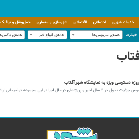
خدمات شهری
اجتماعی
اقتصادی
شهرسازی و معماری
حمل‌ونقل و ترافیک
فیلترها
همه‌ی سرویس‌ها
همه‌ی انواع خبر
همه‌ی باکس‌ه
فتاب
پروژه دسترسی ویژه به نمایشگاه شهر آفتاب
ل اجرا در این مجموعه توضیحاتی ارائه داد.