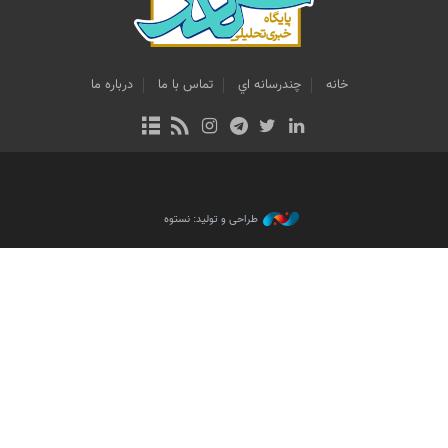
خانه
چندرسانه اي
تماس با ما
درباره ما
طراحی و تولید: نستوه