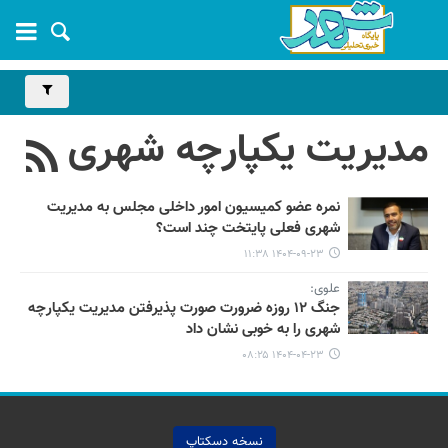
مدیریت یکپارچه شهری
نمره عضو کمیسیون امور داخلی مجلس به مدیریت
شهری فعلی پایتخت چند است؟
۱۴۰۴-۰۹-۲۳ ۱۱:۳۸
علوی:
جنگ ۱۲ روزه ضرورت صورت پذیرفتن مدیریت یکپارچه
شهری را به خوبی نشان داد
۱۴۰۴-۰۴-۲۳ ۰۸:۲۵
نسخه دسکتاپ