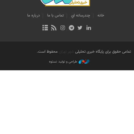
خانه
چندرسانه اي
تماس با ما
درباره ما
تمامی حقوق برای پایگاه خبری تحلیلی
شهر تهران
محفوظ است.
طراحی و تولید: نستوه