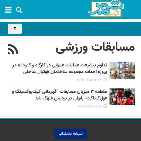
مسابقات ورزشی
تداوم پیشرفت عملیات عمرانی در کارگاه و کارخانه در
پروژه احداث مجموعه ساختمان فوتبال ساحلی
۱۴۰۵-۰۴-۲۳ ۱۶:۳۰
‌منطقه ۳ میزبان مسابقات "قهرمانی کیک‌بوکسینگ و
فول‌کنتاکت" بانوان در پردیس قلهک شد
۱۴۰۴-۰۷-۲۰ ۰۹:۳۶
نسخه دسکتاپ