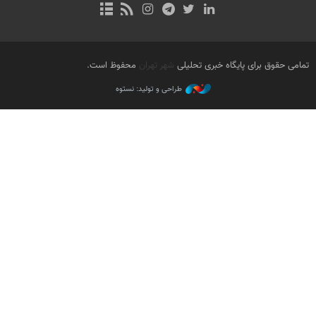
تمامی حقوق برای پایگاه خبری تحلیلی
شهر تهران
محفوظ است.
طراحی و تولید: نستوه