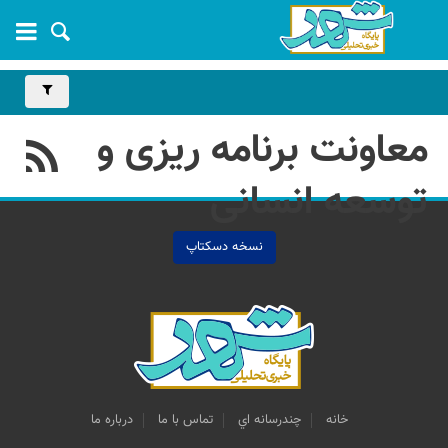
معاونت برنامه ریزی و
توسعه انسانی
نسخه دسکتاپ
خانه
چندرسانه اي
تماس با ما
درباره ما