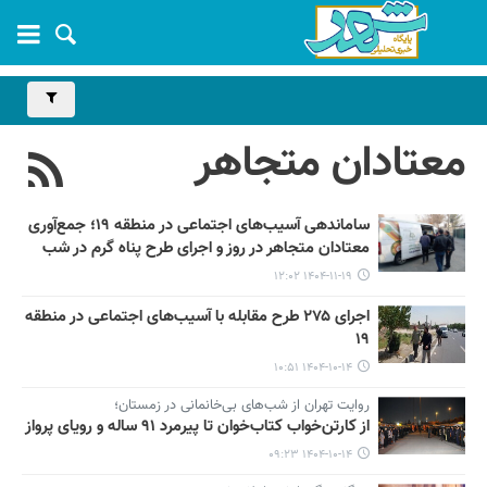
معتادان متجاهر
ساماندهی آسیب‌های اجتماعی در منطقه ۱۹؛ جمع‌آوری
معتادان متجاهر در روز و اجرای طرح پناه گرم در شب
۱۴۰۴-۱۱-۱۹ ۱۲:۰۲
اجرای ۲۷۵ طرح مقابله با آسیب‌های اجتماعی در منطقه
۱۹
۱۴۰۴-۱۰-۱۴ ۱۰:۵۱
روایت تهران از شب‌های بی‌خانمانی در زمستان؛
از کارتن‌خواب کتاب‌خوان تا پیرمرد ۹۱ ساله و رویای پرواز
۱۴۰۴-۱۰-۱۴ ۰۹:۲۳