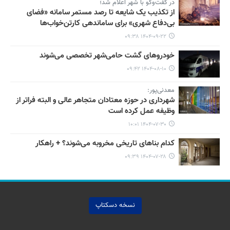
در گفت‌وگو با شهر اعلام شد؛
از تکذیب یک شایعه تا رصد مستمر سامانه «فضای
بی‌دفاع شهری» برای ساماندهی کارتن‌خواب‌ها
۱۴۰۴-۰۹-۲۲ ۰۹:۳۸
خودروهای گشت حامی‌شهر تخصصی می‌شوند
۱۴۰۴-۰۸-۱۰ ۰۹:۴۲
معدنی‌پور:
شهرداری در حوزه معتادان متجاهر عالی و البته فراتر از
وظیفه عمل کرده است
۱۴۰۴-۰۷-۳۰ ۱۰:۰۱
کدام بناهای تاریخی مخروبه می‌شوند؟ + راهکار
۱۴۰۴-۰۷-۲۸ ۰۹:۳۹
نسخه دسکتاپ