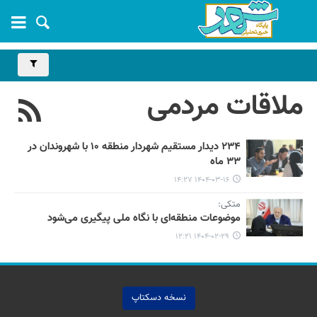
ملاقات مردمی
۲۳۴ دیدار مستقیم شهردار منطقه ۱۰ با شهروندان در
۳۳ ماه
۱۴۰۴-۰۳-۱۶ ۱۴:۲۷
متکی:
موضوعات منطقه‌ای با نگاه ملی پیگیری می‌شود
۱۴۰۴-۰۲-۲۹ ۱۲:۲۱
نسخه دسکتاپ