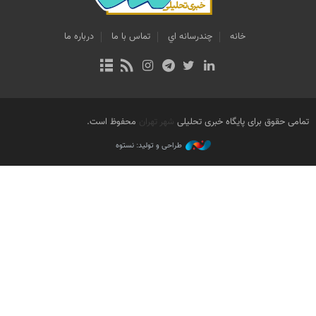
خانه
چندرسانه اي
تماس با ما
درباره ما
تمامی حقوق برای پایگاه خبری تحلیلی
شهر تهران
محفوظ است.
طراحی و تولید: نستوه