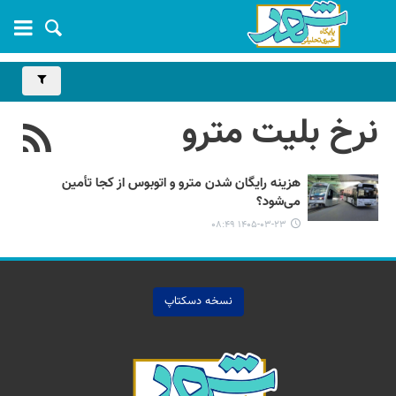
نرخ بلیت مترو
هزینه رایگان شدن مترو و اتوبوس از کجا تأمین
می‌شود؟
۱۴۰۵-۰۳-۲۳ ۰۸:۴۹
نسخه دسکتاپ