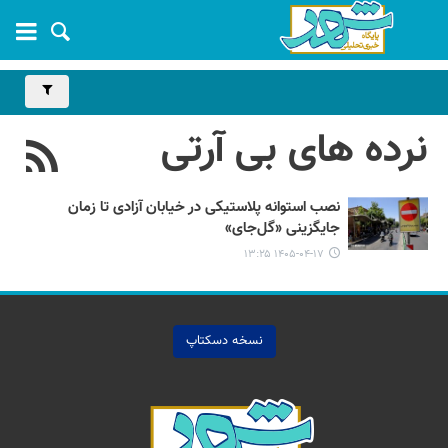
نرده های بی آرتی
نصب استوانه پلاستیکی در خیابان آزادی تا زمان
جایگزینی «گل‌جای»
۱۴۰۵-۰۴-۱۷ ۱۳:۲۵
نسخه دسکتاپ