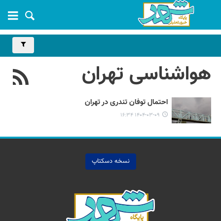
هواشناسی تهران
احتمال توفان تندری در تهران
۱۴۰۴-۰۳-۰۹ ۱۶:۳۴
نسخه دسکتاپ