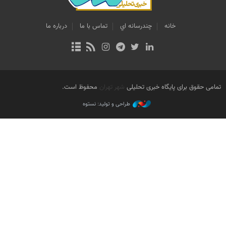
خانه
چندرسانه اي
تماس با ما
درباره ما
تمامی حقوق برای پایگاه خبری تحلیلی
شهر تهران
محفوظ است.
طراحی و تولید: نستوه