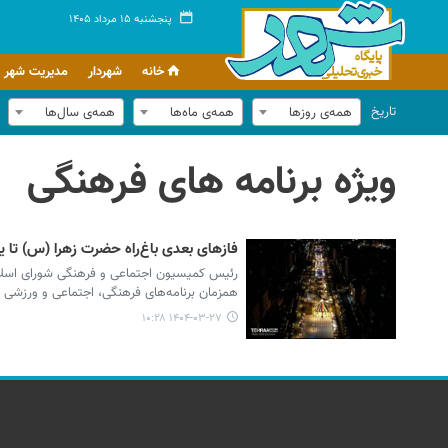
پنجشنبه ۱۵ مرداد ۱۴۰۵
خانه
شهردار
مدیریت شهر
تاریخ
همه‌ی روزها
همه‌ی ماه‌ها
همه‌ی سال‌ها
ویژه برنامه های فرهنگی
فازهای بعدی باغ‌راه حضرت زهرا (س) تا 
رئیس کمیسیون اجتماعی و فرهنگی شورای اسلامی
همزمان برنامه‌های فرهنگی، اجتماعی و ورزشی د
۱۴۰۴-۰۳-۲۷ ۱۰:۲۸