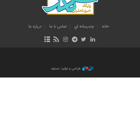
خانه
چندرسانه اي
تماس با ما
درباره ما
طراحی و تولید: نستوه