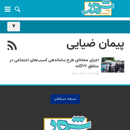
پیمان ضیایی
اجرای محله‌ای طرح ساماندهی آسیب‌های اجتماعی در
مناطق ۲۲گانه
۱۴۰۳-۰۳-۱۴ ۰۹:۱۱
نسخه دسکتاپ