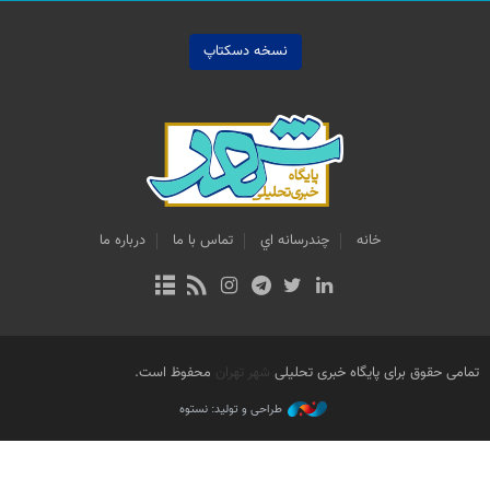
نسخه دسکتاپ
خانه
چندرسانه اي
تماس با ما
درباره ما
تمامی حقوق برای پایگاه خبری تحلیلی
شهر تهران
محفوظ است.
طراحی و تولید: نستوه