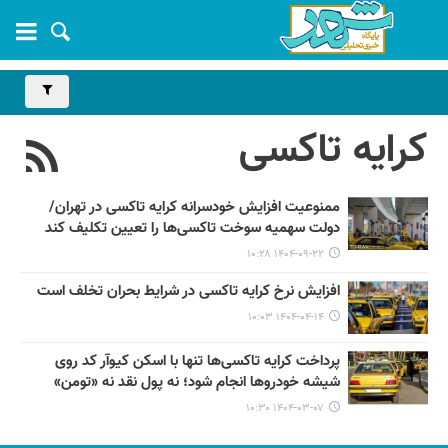
کرایه تاکسی
ممنوعیت افزایش خودسرانه کرایه تاکسی در تهران/
دولت سهمیه سوخت تاکسی‌ها را تعیین تکلیف کند
۱۴۰۴-۰۹-۲۲ ۱۰:۲۸
افزایش نرخ کرایه‌ تاکسی در شرایط بحران تخلف است
۱۴۰۴-۰۴-۱۴ ۱۰:۰۳
پرداخت کرایه تاکسی‌ها تنها با اسکن کیوآر کد روی
شیشه خودروها انجام شود؛ نه پول نقد نه «تومن»
۱۴۰۴-۰۳-۰۷ ۱۰:۳۰