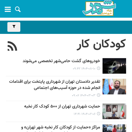
کودکان کار
خودروهای گشت حامی‌شهر تخصصی می‌شوند
۱۴۰۴-۰۸-۱۰ ۰۹:۴۲
تقدیر دادستان تهران از شهرداری پایتخت برای اقدامات
انجام شده در حوزه آسیب‌های اجتماعی
۱۴۰۴-۰۳-۰۳ ۰۹:۰۶
حمایت شهرداری تهران از ۵۰۰ کودک کار نخبه
۱۴۰۴-۰۲-۰۶ ۱۴:۴۱
مراکز «حمایت از کودکان کار نخبه شهر تهران» و