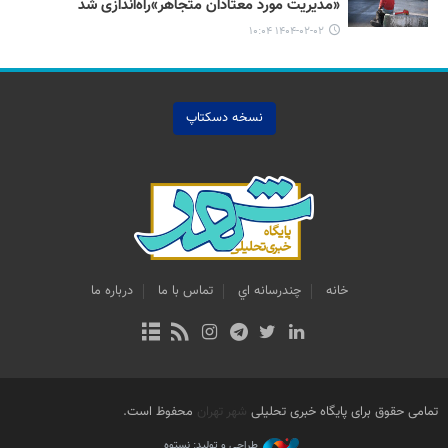
«مدیریت مورد معتادان متجاهر»راه‌اندازی شد
۱۴۰۴-۰۲-۰۲ ۱۰:۰۴
نسخه دسکتاپ
خانه
چندرسانه اي
تماس با ما
درباره ما
تمامی حقوق برای پایگاه خبری تحلیلی
شهر تهران
محفوظ است.
طراحی و تولید: نستوه