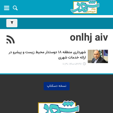
onlhj aiv
شهرداری منطقه ۱۸ دوستدار محیط زیست و پیشرو در
ارائه خدمات شهری
۱۴۰۰-۰۴-۲۷ ۱۱:۳۰
نسخه دسکتاپ