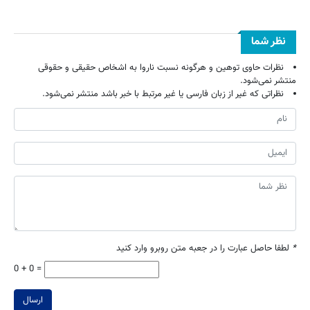
نظر شما
نظرات حاوی توهین و هرگونه نسبت ناروا به اشخاص حقیقی و حقوقی
منتشر نمی‌شود.
نظراتی که غیر از زبان فارسی یا غیر مرتبط با خبر باشد منتشر نمی‌شود.
*
لطفا حاصل عبارت را در جعبه متن روبرو وارد کنید
0 + 0 =
ارسال