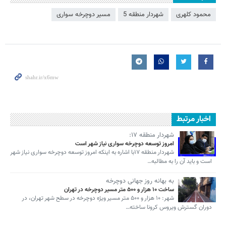
محمود کلهری
شهردار منطقه 5
مسیر دوچرخه سواری
اخبار مرتبط
شهردار منطقه ۱۷:
امروز توسعه دوچرخه سواری نیاز شهر است
شهردار منطقه ۱۷با اشاره به اینکه امروز توسعه دوچرخه سواری نیاز شهر
است و باید آن را به مطالبه…
به بهانه روز جهانی دوچرخه
ساخت ۱۰ هزار و ۵۰۰ متر مسیر دوچرخه در تهران
شهر: ۱۰ هزار و ۵۰۰ متر مسیر ویژه دوچرخه در سطح شهر تهران، در
دوران گسترش ویروس کرونا ساخته…