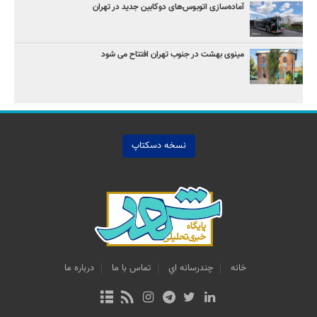
آماده‌سازی اتوبوس‌های دوکابین جدید در تهران
مینوی بهشت در جنوب تهران افتتاح می شود
نسخه دسکتاپ
خانه
چندرسانه اي
تماس با ما
درباره ما