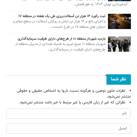
"ایده‌پردازی تهران ۱۴۰۴" به طور فصلی…
ثبت رکورد ۱۴ هزار تن آسفالت‌ریزی طی یک هفته در منطقه ۱۷
با اجرای بالغ بر ۱۴ هزار تن تراش و روکش آسفالت در سطح معابر و
خیابان های منطقه ۱۷ در طرح خدمت،…
بازدید شهردار منطقه ۱۰ از طرح‌های دارای ظرفیت سرمایه‌گذاری
شهردار منطقه ۱۰ صبح امروز به همراه تعدادی از مدیران منطقه از
طرح‌های دارای ظرفیت در سرمایه‌گذاری…
نظر شما
نظرات حاوی توهین و هرگونه نسبت ناروا به اشخاص حقیقی و حقوقی
منتشر نمی‌شود.
نظراتی که غیر از زبان فارسی یا غیر مرتبط با خبر باشد منتشر نمی‌شود.