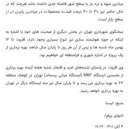
میادین میوه و تره بار با سطح شهر فاصله جدی داشته باشد هرچند که در
حال حاضر نیز ۳۰ تا ۴۰ درصد قیمت محصولات در میادین پایین تر از
سطح بازار است.
سخنگوی شهرداری تهران در بخش دیگری از صحبت های خود با اشاره به
اینکه در حوزه هوشمند سازی نیز تنوع بسیاری وجود دارد، افزود: تا ۱۲
بهمن ماه شنبه ها و پس از آن هر روز تا پایان سال شاهد بهره برداری از
یک پروژه در اندازه شهری و فرامنطقه ای خواهیم بود.
وی افزود: در راستای شنبه‌های امید و افتخار شنبه هفته آینده بهره برداری
از نخستین ایستگاه MRF (ایستگاه میانی پسماند) تهران در کوهک منطقه
۲۲ به بهره برداری می رسد و تا پایان سال نیز سه ایستگاه دیگر در تهران
به بهره برداری خواهد رسید.
منبع: ایسنا
انتهای پیام/
۴ آبان ۱۴۰۱ - ۱۷:۲۶