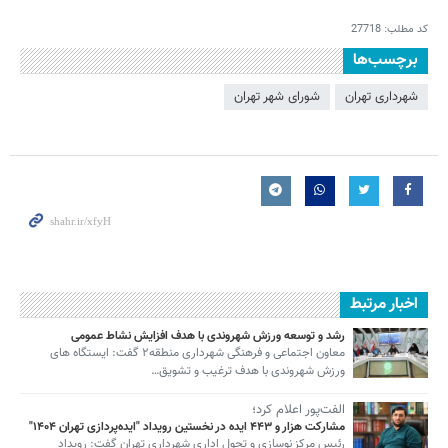
کد مطلب:
27718
برچسب‌ها
شهرداری تهران
شورای شهر تهران
اخبار مرتبط
رشد و توسعه ورزش شهروندی با هدف افزایش نشاط عمومی
معاون اجتماعی و فرهنگی شهرداری منطقه۲ گفت: ایستگاه های
ورزش شهروندی با هدف ترغیب و تشویق…
الفت‌پور اعلام کرد؛
مشارکت هزار و ۴۴۳ ایده در نخستین رویداد "ایده‌پردازی تهران ۱۴۰۴"
رئیس مرکز نوسازی و تحول اداری شهرداری تهران گفت: رویداد