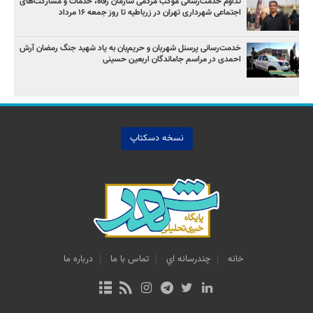
تداوم خدمت‌رسانی موکب مردمی سازمان رفاه، خدمات و مشارکت‌های
اجتماعی شهرداری تهران در زرباطیه تا روز جمعه ۱۶ مرداد
خدمت‌رسانی پرسنل شهربان و حریم‌بان به یاد شهید جنگ رمضان آرش
احمدی در مراسم جاماندگان اربعین حسینی
نسخه دسکتاپ
خانه
چندرسانه اي
تماس با ما
درباره ما