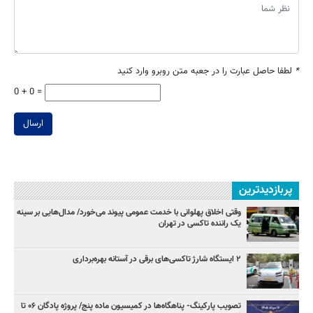
*
لطفا حاصل عبارت را در جعبه متن روبرو وارد کنید
0 + 0 =
ارسال
پربازدیدترین
وقتی اخلاق پهلوانی با خدمت عمومی پیوند می‌خورد/ مدال‌هایی بر سینه
یک راننده تاکسی در تهران
۲ ایستگاه شارژ تاکسی‌های برقی در آستانه بهره‌برداری
تصویب پارکینگ- پناهگاه‌ها در کمیسیون ماده پنج/ پروژه پادگان ۰۶ تا