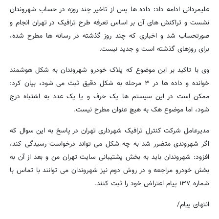
علیمردانی ادامه داد: داده ها پس از تاخیر چند روزه در حساب شهروندان
نشست و تراکنش های آن بر اساس تعرفه طرح ترافیک در تهران انجام و
صورتحساب شد و اخباری که چند روز گذشته در رسانه ها مطرح شده،
برای روزهای گذشته است و جدید نیست.
وی با تاکید بر این موضوع که پلاک خودرو شهروندان به شکل هوشمند
خوانده و داده ها در ۳ مرحله به شکل دقیق ثبت می شود، بیان کرد:
ممکن است در این سیستم ها یک حرف و یا یک عدد به اشتباه درج
شود، اما موضوع هک به هیچ عنوان مطرح نیست.
مدیرعامل شرکت کنترل ترافیک شهرداری تهران در پاسخ به این سوال که
اگر شهروندی متضرر شد به چه شکل می تواند درخواست رسیدگی کند،
افزود: شهروندان باید به بخش پشتیبانی سایت تهران من و بعد از آن به
بخش خودرو مراجعه و در روش دوم نیز شهروندان می توانند با تماس با
شماره ۱۳۷ پیام اعتراض خود را ثبت کنند.
انتهای پیام/