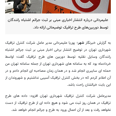
علیمردانی درباره انتشار اخباری مبنی بر ثبت جرائم اشتباه رانندگان
توسط دوربین‌های طرح ترافیک توضیحاتی ارائه داد.
به گزارش خبرنگار
شهر
؛ پوریا علیمردانی مدیر عامل شرکت کنترل ترافیک
شهرداری تهران در توضیح انتشار برخی اخبار مبنی بر ثبت جرائم اشتباه
رانندگان وسایل نقلیه توسط دوربین های طرح ترافیک گفت: اواسط
خردادماه بود که به سامانه های شهرداری تهران از جمله سامانه تهران من
حمله ای سایبری انجام شد و در همان زمان مصاحبه ای انجام دادم و در
آن اعلام کردم که در بخش کنترل ترافیک آسیبی نداشتیم و شهروندان از
این بابت خیالشان راحت باشد.
مدیرعامل شرکت کنترل ترافیک شهرداری تهران افزود: داده های طرح
ترافیک در همان روز ثبت می شود و هیچ داده ای از طرح ترافیک از دست
نخواهد رفت و بعد از آن اعمال ورود به طرح و جرائم انجام خواهد شد.