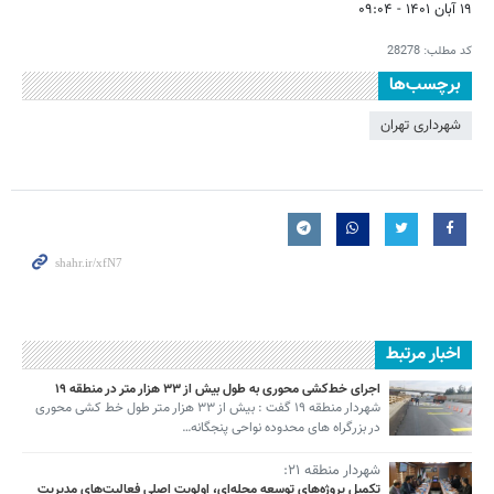
۱۹ آبان ۱۴۰۱ - ۰۹:۰۴
کد مطلب:
28278
برچسب‌ها
شهرداری تهران
اخبار مرتبط
اجرای خط‌کشی محوری به طول بیش از ۳۳ هزار متر در منطقه ۱۹
شهردار منطقه ۱۹ گفت : بیش از ۳۳ هزار متر طول خط کشی محوری
در بزرگراه های محدوده نواحی پنجگانه…
شهردار منطقه ۲۱:
تکمیل پروژه‌های توسعه محله‌ای، اولویت اصلی فعالیت‌های مدیریت