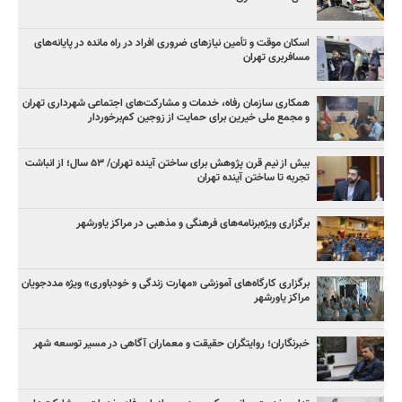
اسکان موقت و تأمین نیازهای ضروری افراد در راه مانده در پایانه‌های
مسافربری تهران
همکاری سازمان رفاه، خدمات و مشارکت‌های اجتماعی شهرداری تهران
و مجمع ملی خیرین برای حمایت از زوجین کم‌برخوردار
بیش از نیم قرن پژوهش برای ساختن آینده تهران/ ۵۳ سال؛ از انباشت
تجربه تا ساختن آینده تهران
برگزاری ویژه‌برنامه‌های فرهنگی و مذهبی در مراکز یاورشهر
برگزاری کارگاه‌های آموزشی «مهارت زندگی و خودباوری» ویژه مددجویان
مراکز یاورشهر
خبرنگاران؛ روایتگران حقیقت و معماران آگاهی در مسیر توسعه شهر