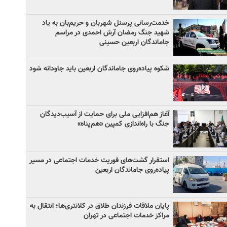
خدمت‌رسانی پرسنل شهربان و حریم‌بان به یاد
شهید جنگ رمضان آرش احمدی در مراسم
جاماندگان اربعین حسینی
شکوه پیاده‌روی جاماندگان اربعین باید جاودانه شود
آغاز هم‌افزایی ملی برای حمایت از آسیب‌دیدگان
جنگ با راه‌اندازی کمپین «هم‌پناه»
استقرار گشت‌های فوریت خدمات اجتماعی در مسیر
پیاده‌روی جاماندگان اربعین
پایان ملاقات فرزندان طلاق در کلانتری‌ها؛ انتقال به
مراکز خدمات اجتماعی در تهران