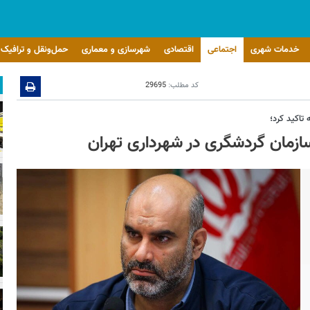
خدمات شهری
اجتماعی
اقتصادی
شهرسازی و معماری
حمل‌ونقل و ترافیک
کد مطلب:
29695
ازمان گردشگری در شهرداری تهران