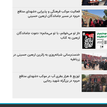
فعالیت موکب فرهنگی و پذیرایی «شهدای مدافع
حرم» در مسیر جاماندگان اربعین حسینی
«از تو می‌خوانم، با تو می‌مانم»؛ دعوت جاماندگان
اربعین به کتاب
خدمت‌رسانی شبانه‌روزی به زائرین اربعین حسینی در
زرباطیه
توزیع ۵ هزار بطری آب در موکب «شهدای مدافع
حرم» در بزرگراه شهید رجایی