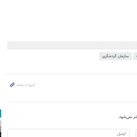
سازمان گردشگری
ر نمی‌شود.