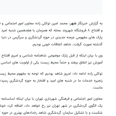
به گزارش خبرنگار
شهر
، محمد امین توکلی زاده معاون امور اجتماعی و ف
پارک های مفهومی عرصه جدیدی در حوزه گردشگری و سرگرمی در دنیا ایج
گذشته صورت گرفت، شاهد اتفاقات خوبی بودیم.
وی با بیان اینکه از قبل پارک موضوعی شاهنامه شناسی و امروز افتتاح 
آموزش نیز اتفاق بیفتد و حتماً محیط زیست یکی از اولویت های اساسی
توکلی زاده ادامه داد: امروز شاهد بودیم که توجه به مفهوم محیط زی
زنجیره خدمات ما در شنبه های امید و افتخار به حوزه گردشگری رسی
ماست.
معاون امور اجتماعی و فرهنگی شهرداری تهران با بیان اینکه اساسنام
یک الگوی گردشگری در شهر تهران نیز رخ خواهد داد، اضافه کرد: خوش
شکست و با تشکیل سازمان گردشگری شاهد رخدادهای بهتری در حوزه گر