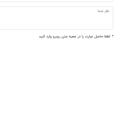
*
لطفا حاصل عبارت را در جعبه متن روبرو وارد کنید