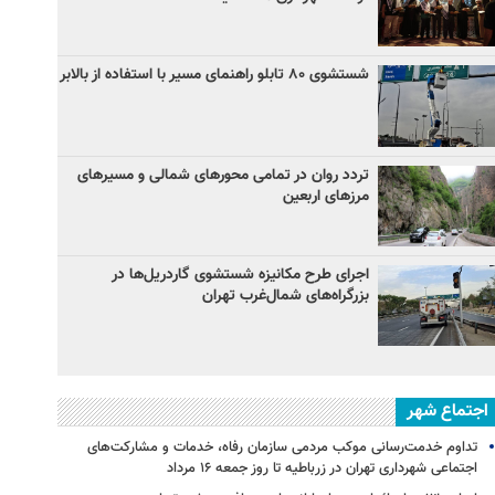
شستشوی ۸۰ تابلو راهنمای مسیر با استفاده از بالابر
تردد روان در تمامی محورهای شمالی و مسیرهای
مرزهای اربعین
اجرای طرح مکانیزه شستشوی گاردریل‌ها در
بزرگراه‌های شمال‌غرب تهران
اجتماع شهر
تداوم خدمت‌رسانی موکب مردمی سازمان رفاه، خدمات و مشارکت‌های
اجتماعی شهرداری تهران در زرباطیه تا روز جمعه ۱۶ مرداد