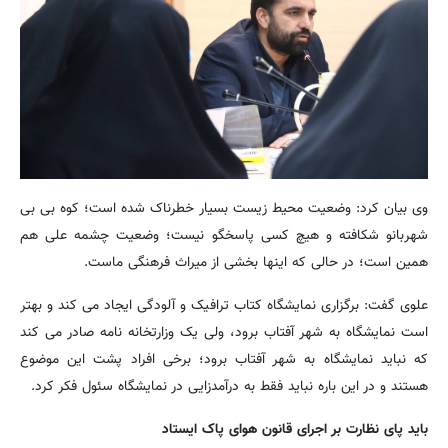
وی بیان کرد: وضعیت محیط زیست بسیار خطرناک شده است؛ کوه بی بی
شهربانو شکافته و هیچ کسی پاسخگو نیست؛ وضعیت چشمه علی هم
همین است؛ در حالی که اینها بخشی از میراث فرهنگی ماست.
علوی گفت: برگزاری نمایشگاه کتاب ترافیک و آلودگی ایجاد می کند و بهتر
است نمایشگاه به شهر آفتاب برود، ولی یک وزارتخانه نامه صادر می کند
که نباید نمایشگاه به شهر آفتاب برود؛ برخی افراد پشت این موضوع
هستند و در این باره نباید فقط به درآمدزایی در نمایشگاه سئول فکر کرد.
باید پای نظارت بر اجرای قانون هوای پاک ایستاد