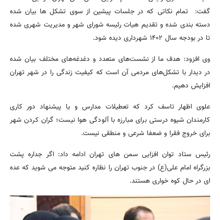
گفت: تمام نکاتی که در جلسات پیشین از سوی تشکل ها بیان شده
دسته بندی شده و تقدیم هیات رئیسه شورای شهر و مدیریت شهری شده
تا در بودجه سال ۱۴۰۲ شهرداری دیده شود.
وی افزود: هدف ما از نشست‌های متعدد و دغدغه‌های مختلف بیان شده
در دیدار با تشکل‌های مردمی آن است که کیفیت زندگی را در شهر تهران
افزایش دهیم.
علوی اظهار تاسف کرد که تعطیلات مدارس و یا پیشنهاد دور کاری
کارمندان شیوه درستی برای مبارزه با آلودگی هوا نیست؛ گران کردن شهر
برای خروج فقرا و ضعفا شرعی و منطقی نیست.
رئیس ستاد توان افزایی سمن های تهران ادامه داد: اگر جداره پشت
بزرگراه امام علی(ع) در جنوب تهران را نظاره کنید متوجه می شوید که عده
ای در حال کوه خواری هستند.