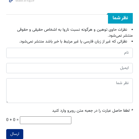
نظر شما
نظرات حاوی توهین و هرگونه نسبت ناروا به اشخاص حقیقی و حقوقی
منتشر نمی‌شود.
نظراتی که غیر از زبان فارسی یا غیر مرتبط با خبر باشد منتشر نمی‌شود.
*
لطفا حاصل عبارت را در جعبه متن روبرو وارد کنید
0 + 0 =
ارسال