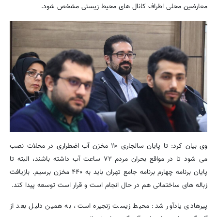
معارضین محلی اطراف کانال های محیط زیستی مشخص شود.
وی بیان کرد: تا پایان سالجاری ۱۱۰ مخزن آب اضطراری در محلات نصب
می شود تا در مواقع بحران مردم ۷۲ ساعت آب داشته باشند، البته تا
پایان برنامه چهارم برنامه جامع تهران باید به ۴۴۰ مخزن برسیم. بازیافت
زباله های ساختمانی هم در حال انجام است و قرار است توسعه پیدا کند.
پیرهادی یادآور شد: محیط زیست زنجیره است، به همین دلیل بعد از