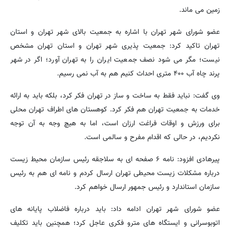
زمین می ماند.
عضو شورای شهر تهران با اشاره به جمعیت بالای شهر تهران و استان
تهران تاکید کرد: جمعیت پذیری شهر تهران و استان تهران مشخص
نیست؛ مگر می شود نصف جمعیت ایران را به تهران آورد؛ اگر در شهر
پرند چاه آب ۴۰۰ متری احداث کنیم هم به آب نمی رسیم.
وی گفت: نباید فقط به ساخت و ساز در تهران فکر کرد، بلکه باید به ارائه
خدمات به جمعیت تهران هم فکر کرد. کوهستان های اطراف تهران محلی
برای ورزش و اوقات فراغت ارزان است، اما به هیچ وجه به آن توجه
نکردیم، در حالی که اقدام مفرح و سالمی است.
پیرهادی افزود: نامه ۶ صفحه ای به سلاجقه رئیس سازمان محیط زیست
درباره مشکلات زیست محیطی تهران ارسال کردم و نامه ای هم به رئیس
سازمان استاندارد و رئیس جمهور ارسال خواهم کرد.
عضو شورای شهر تهران ادامه داد: باید درباره فاضلاب پایانه های
اتوبوسرانی و ایستگاه های مترو فکری عاجل کرد؛ همچنین باید تکلیف