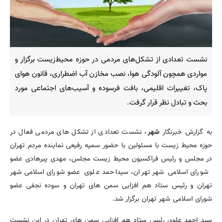
نشست تعدادی از تشکل‌های مردمی در حوزه محیط‌زیست برگزار و
مواردی همچون آلودگی هوا، نصب مخازن آب اضطراری، قانون هوای
پاک، تغییرات اقلیمی، بافت فرسوده و آسیب‌های اجتماعی مورد
بحث و تبادل نظر قرار گرفت.
به گزارش خبرنگار
شهر
، نشست تعدادی از تشکل های مردمی فعال در
حوزه محیط زیست با مسئولین با حضور سمیه رفیعی نماینده مردم تهران
در مجلس و رئیس فراکسیون محیط زیست مجلس، مهدی پیرهادی عضو
شورای اسلامی شهر تهران، سیداحمد علوی عضو شورای اسلامی شهر
تهران و رئیس ستاد هم افزایی سمن‌ های تهران و سوده نجفی عضو
شورای اسلامی شهر تهران برگزار شد.
سید احمد علوی رئیس ستاد هم افزایی سمن‌ های تهران در این نشست