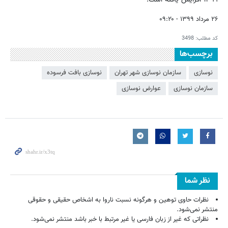
۲۶ مرداد ۱۳۹۹ - ۰۹:۲۰
کد مطلب:
3498
برچسب‌ها
نوسازی
سازمان نوسازی شهر تهران
نوسازی بافت فرسوده
سازمان نوسازی
عوارض نوسازی
نظر شما
نظرات حاوی توهین و هرگونه نسبت ناروا به اشخاص حقیقی و حقوقی
منتشر نمی‌شود.
نظراتی که غیر از زبان فارسی یا غیر مرتبط با خبر باشد منتشر نمی‌شود.