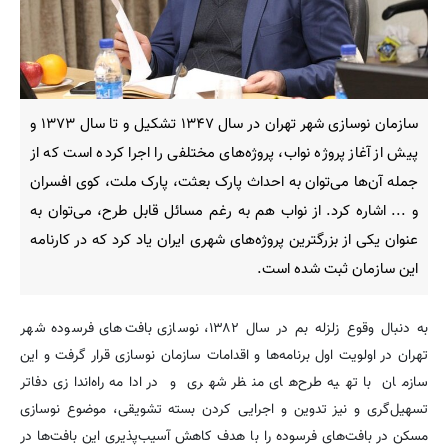
سازمان نوسازی شهر تهران در سال ۱۳۴۷ تشکیل و تا سال ۱۳۷۳ و
پیش از آغاز پروژه نواب، پروژه‌های مختلفی را اجرا کرده است که از
جمله آن‌ها می‌توان به احداث پارک بعثت، پارک ملت، کوی افسران
و ... اشاره کرد. از نواب هم به‌ رغم مسائل قابل طرح، می‌توان به
عنوان یکی از بزرگترین پروژه‌های شهری ایران یاد کرد که در کارنامه
این سازمان ثبت شده است.
به دنبال وقوع زلزله بم در سال ۱۳۸۲، نوسازی بافت‌های فرسوده شهر
تهران در اولویت اول برنامه‌ها و اقدامات سازمان نوسازی قرار گرفت و این
سازمان با تهیه طرح‌های منظر شهری و در ادامه راه‌اندازی دفاتر
تسهیل‌گری و نیز تدوین و اجرایی کردن بسته تشویقی، موضوع نوسازی
مسکن در بافت‌های فرسوده را با هدف کاهش آسیب‌پذیری این بافت‌ها در