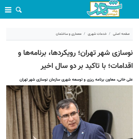
صفحه اصلی
خدمات شهری
معماری و ساختمان
۲۶ مرداد ۱۳۹۹ - ۰۹:۲۰
نوسازی شهر تهران؛ رویکردها، برنامه‌ها و
کد مطلب:
3498
اقدامات؛ با تاکید بر دو سال اخیر
علی خانی، معاون برنامه ریزی و توسعه شهری سازمان نوسازی شهر تهران