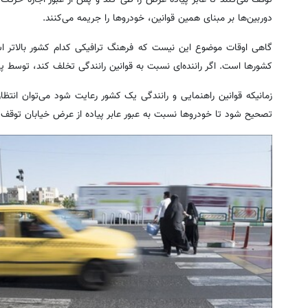
دوربین‌ها بر مبنای همین قوانین، خودروها را جریمه می‌کنند.
گاهی اوقات موضوع این نیست که فرهنگ ترافیکی کدام کشور بالاتر ا
کشورها است. اگر راننده‌ای نسبت به قوانین رانندگی تخلف کند، توسط پ
زمانی‎که قوانین راهنمایی و رانندگی یک کشور رعایت شود می‌توان ان
تصحیح شود تا خودروها نسبت به عبور عابر پیاده از عرض خیابان توقف 