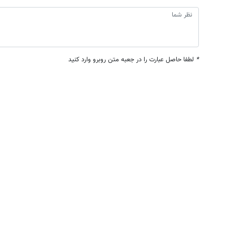
*
لطفا حاصل عبارت را در جعبه متن روبرو وارد کنید