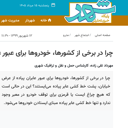
پنجشنبه ۱۵ مرداد ۱۴۰۵
خانه
شهردار
مدیریت شهر
صفحه اصلی
اجتماع شهر
مترو
۱۲ شهریور ۱۳۹۹ - ۱۱:۳۰
چرا در برخی از کشورها، خودروها برای عبور ع
مهرداد تقی زاده، کارشناس حمل و نقل و ترافیک شهری
چرا در برخی از کشورها، خودروها برای عبور عابران پیاده از عرض
خیابان، پشت خط کشی عابر پیاده می‌ایستند؟ این در حالی است
که هیچ چراغ ایست یا قرمزی برای توقف خودرو در معبر وجود
ندارد و تنها خط کشی عابر پیاده مبنای ایستادن خودروها می‌شود.