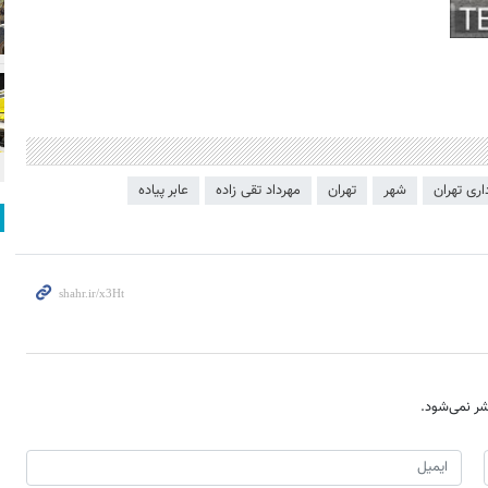
ری تهران
شهر
تهران
مهرداد تقی زاده
عابر پیاده
ر نمی‌شود.