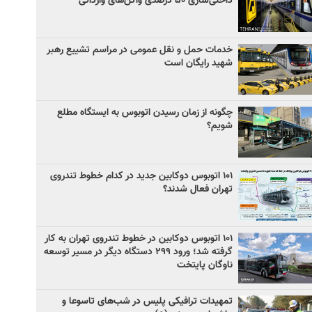
داخلی‌سازی ۵۰ درصدی واگن‌های وارداتی
خدمات حمل و نقل عمومی در مراسم تشییع رهبر
شهید رایگان است
چگونه از زمان رسیدن اتوبوس به ایستگاه مطلع
شویم؟
۱۰۱ اتوبوس دوکابین جدید در کدام خطوط تندروی
تهران فعال شدند؟
۱۰۱ اتوبوس دوکابین در خطوط تندروی تهران به کار
گرفته شد؛ ورود ۲۹۹ دستگاه دیگر در مسیر توسعه
ناوگان پایتخت
تمهیدات ترافیکی پلیس در شب‌های تاسوعا و