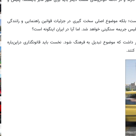
ست؛ بلکه موضوع اصلی سخت گیری در جزئیات قوانین راهنمایی و رانندگی
لیس جریمه سنگینی خواهد شد. اما آیا در ایران اینگونه است؟
تظار داشت که موضوع تبدیل به فرهنگ شود. نخست باید قانونگذاری دراین‌باره
کنند.