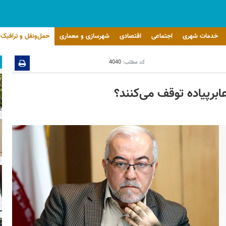
خدمات شهری
اجتماعی
اقتصادی
شهرسازی و معماری
حمل‌ونقل و ترافیک
کد مطلب:
4040
ابرپیاده توقف می‌کنند؟