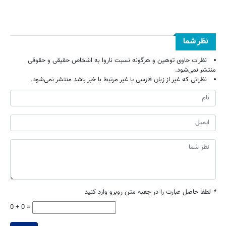
نظر شما
نظرات حاوی توهین و هرگونه نسبت ناروا به اشخاص حقیقی و حقوقی
منتشر نمی‌شود.
نظراتی که غیر از زبان فارسی یا غیر مرتبط با خبر باشد منتشر نمی‌شود.
*
لطفا حاصل عبارت را در جعبه متن روبرو وارد کنید
0 + 0 =