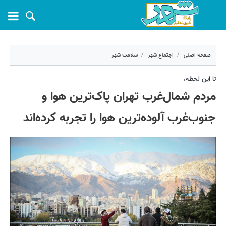
صفحه اصلی
اجتماع شهر
سلامت شهر
۱۷ دی ۱۴۰۲ - ۱۱:۲۴
تا این لحظه،
مردم شمال‌غرب تهران پاک‌ترین هوا و
کد مطلب:
47699
جنوب‌غرب آلوده‌ترین هوا را تجربه کرده‌اند