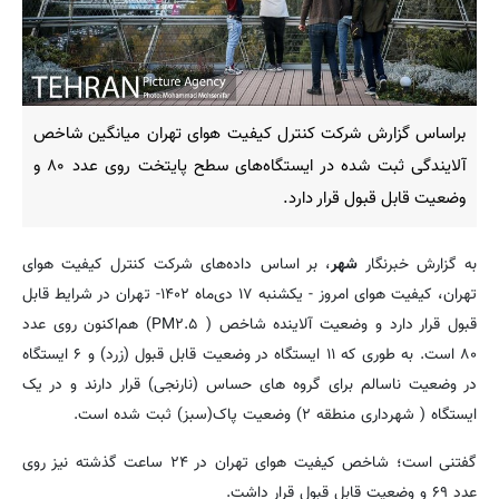
براساس گزارش شرکت کنترل کیفیت هوای تهران میانگین شاخص
آلایندگی ثبت شده در ایستگاه‌های سطح پایتخت روی عدد ۸۰ و
وضعیت قابل قبول قرار دارد.
به گزارش خبرنگار
شهر
، بر اساس داده‌های شرکت کنترل کیفیت هوای
تهران، کیفیت هوای امروز - یکشنبه ۱۷ دی‌ماه ۱۴۰۲- تهران در شرایط قابل
قبول قرار دارد و وضعیت آلاینده شاخص ( PM۲.۵) هم‌اکنون روی عدد
۸۰ است. به طوری که ۱۱ ایستگاه در وضعیت قابل قبول (زرد) و ۶ ایستگاه
در وضعیت ناسالم برای گروه های حساس (نارنجی) قرار دارند و در یک
ایستگاه ( شهرداری منطقه ۲) وضعیت پاک(سبز) ثبت شده است.
گفتنی است؛ شاخص کیفیت هوای تهران در ۲۴ ساعت گذشته نیز روی
عدد ۶۹ و وضعیت قابل قبول قرار داشت.