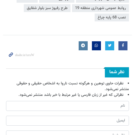
روابط عمومی شهرداری منطقه 19
طرح رفیوژ سبز بلوار شقایق
نصب 68 پایه چراغ
نظر شما
نظرات حاوی توهین و هرگونه نسبت ناروا به اشخاص حقیقی و حقوقی
منتشر نمی‌شود.
نظراتی که غیر از زبان فارسی یا غیر مرتبط با خبر باشد منتشر نمی‌شود.