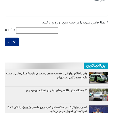
*
لطفا حاصل عبارت را در جعبه متن روبرو وارد کنید
0 + 0 =
ارسال
پربازدیدترین
وقتی اخلاق پهلوانی با خدمت عمومی پیوند می‌خورد/ مدال‌هایی بر سینه
یک راننده تاکسی در تهران
۲ ایستگاه شارژ تاکسی‌های برقی در آستانه بهره‌برداری
تصویب پارکینگ- پناهگاه‌ها در کمیسیون ماده پنج/ پروژه پادگان ۰۶ تا
آخر تابستان تحویل مردم می‌شود