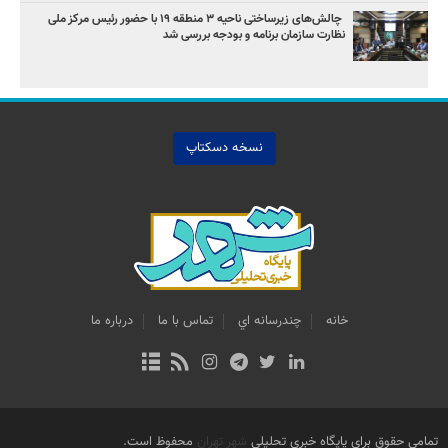
چالش‌های زیرساختی ناحیه ۳ منطقه ۱۹ با حضور رئیس مرکز ملی
نظارت سازمان برنامه و بودجه بررسی شد
نسخه دسکتاپ
خانه
چندرسانه اي
تماس با ما
درباره ما
تمامی حقوق برای پایگاه خبری تحلیلی
شهر تهران
محفوظ است.