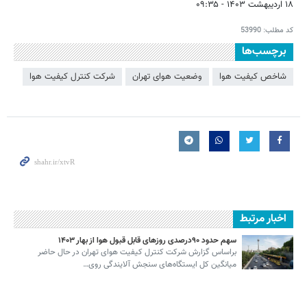
۱۸ اردیبهشت ۱۴۰۳ - ۰۹:۳۵
کد مطلب:
53990
برچسب‌ها
شاخص کیفیت هوا
وضعیت هوای تهران
شرکت کنترل کیفیت هوا
اخبار مرتبط
سهم حدود ۹۰درصدی روزهای قابل قبول هوا از بهار ۱۴۰۳
براساس گزارش شرکت کنترل کیفیت هوای تهران در حال حاضر
میانگین کل ایستگاه‌های سنجش آلایندگی روی…