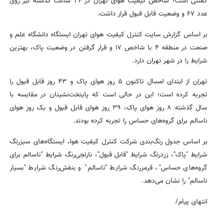
گفتنی است؛ شاخص کیفیت هوای تهران در ۲۴ ساعت گذشته نیز روی
عدد ۶۷ و وضعیت قابل قبول قرار داشت.
بر اساس گزارش سایت کنترل کیفیت هوای تهران ایستگاه دانشگاه علم و
صنعت در منطقه ۴ با شاخص ۱۷ و قرار گرفتن در وضعیت پاک، بهترین
شرایط را در شهر تهران دارد.
تهران از ابتدای امسال تاکنون ۵ روز هوای پاک و ۴۳ روز قابل قبول را
تجربه کرده است؛ این در حالی است که پایتخت‌نشینان در مقایسه با
سال گذشته ۸ روز هوای پاک، ۳۹ روز هوای قابل قبول و یک روز هوای
ناسالم برای گروه‌های حساس را تجربه کرده بودند.
بر اساس جدول رنگ‌بندی شرکت کنترل کیفیت هوا، ایستگاه‌های سبزرنگ
شرایط "پاک"، زردرنگ شرایط "قابل قبول"، نارنجی‌رنگ شرایط "ناسالم برای
گروه‌های حساس"، قرمزرنگ شرایط "ناسالم" و بنفش‌رنگ شرایط "بسیار
ناسالم" را نشان می‌دهد.
انتهای پیام/