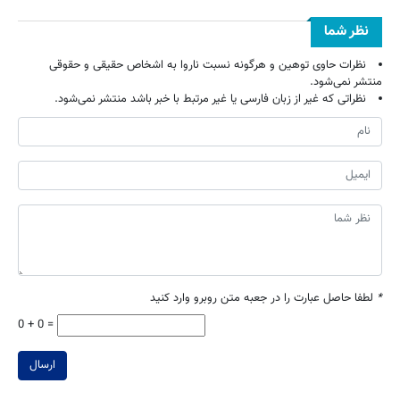
نظر شما
نظرات حاوی توهین و هرگونه نسبت ناروا به اشخاص حقیقی و حقوقی
منتشر نمی‌شود.
نظراتی که غیر از زبان فارسی یا غیر مرتبط با خبر باشد منتشر نمی‌شود.
*
لطفا حاصل عبارت را در جعبه متن روبرو وارد کنید
0 + 0 =
ارسال