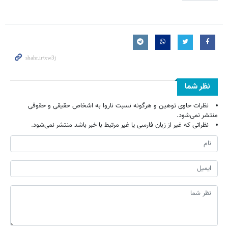
نظر شما
نظرات حاوی توهین و هرگونه نسبت ناروا به اشخاص حقیقی و حقوقی
منتشر نمی‌شود.
نظراتی که غیر از زبان فارسی یا غیر مرتبط با خبر باشد منتشر نمی‌شود.