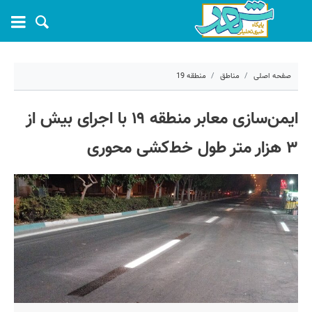
صفحه اصلی
مناطق
منطقه 19
۳۰ تیر ۱۴۰۳ - ۱۰:۲۹
ایمن‌سازی معابر منطقه ۱۹ با اجرای بیش از
کد مطلب:
57687
۳ هزار متر طول خط‌کشی محوری