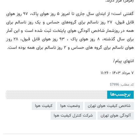
(قرمز) قرار دارند.
گفتنی است؛ از ابتدای سال جاری تا امروز ۵ روز هوای پاک، ۹۷ روز هوای
قابل قبول، ۲۷ روز ناسالم برای گروه‌های حساس و یک روز ناسالم برای
همه در روزشمار شاخص آلودگی هوای پایتخت ثبت شده است و این آمار
برای سال گذشته، ۸ روز هوای پاک ، ۹۳ روز هوای قابل قبول، ۲۸ روز
هوای ناسالم برای گروه های حساس و ۲ روز ناسالم برای همه بوده است.
انتهای پیام/
۷ مرداد ۱۴۰۳ - ۱۱:۲۶
کد مطلب:
57996
برچسب‌ها
شاخص کیفیت هوای تهران
وضعیت هوا
کیفیت هوا
آلودگی هوای تهران
شرکت کنترل کیفیت هوا