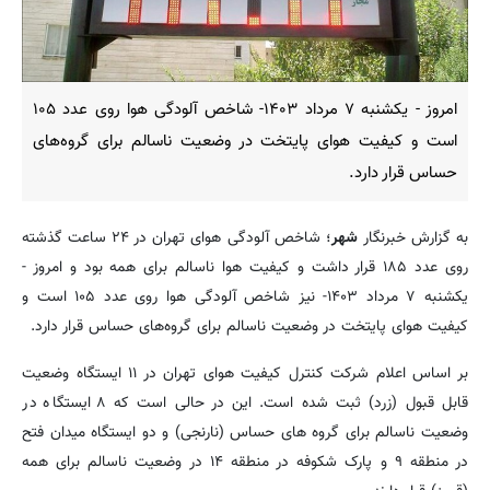
امروز - یکشنبه ۷ مرداد ۱۴۰۳- شاخص آلودگی هوا روی عدد ۱۰۵
است و کیفیت هوای پایتخت در وضعیت ناسالم برای گروه‌های
حساس قرار دارد.
به گزارش خبرنگار
شهر
؛ شاخص آلودگی هوای تهران در ۲۴ ساعت گذشته
روی عدد ۱۸۵ قرار داشت و کیفیت هوا ناسالم برای همه بود و امروز -
یکشنبه ۷ مرداد ۱۴۰۳- نیز شاخص آلودگی هوا روی عدد ۱۰۵ است و
کیفیت هوای پایتخت در وضعیت ناسالم برای گروه‌های حساس قرار دارد.
بر اساس اعلام شرکت کنترل کیفیت هوای تهران در ۱۱ ایستگاه وضعیت
قابل قبول (زرد) ثبت شده است. این در حالی است که ۸ ایستگاه در
وضعیت ناسالم برای گروه های حساس (نارنجی) و دو ایستگاه میدان فتح
در منطقه ۹ و پارک شکوفه در منطقه ۱۴ در وضعیت ناسالم برای همه