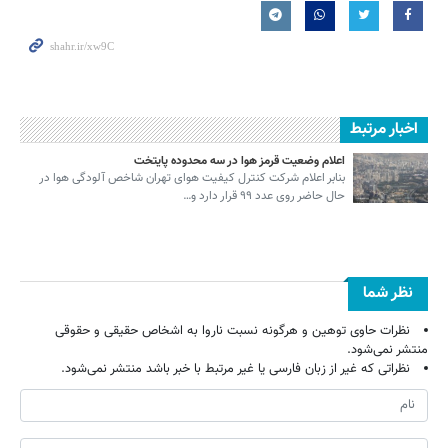
اخبار مرتبط
اعلام وضعیت قرمز هوا در سه محدوده پایتخت
بنابر اعلام شرکت کنترل کیفیت هوای تهران شاخص آلودگی هوا در
حال حاضر روی عدد ۹۹ قرار دارد و…
نظر شما
نظرات حاوی توهین و هرگونه نسبت ناروا به اشخاص حقیقی و حقوقی
منتشر نمی‌شود.
نظراتی که غیر از زبان فارسی یا غیر مرتبط با خبر باشد منتشر نمی‌شود.