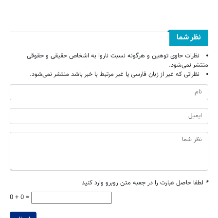
نظر شما
نظرات حاوی توهین و هرگونه نسبت ناروا به اشخاص حقیقی و حقوقی
منتشر نمی‌شود.
نظراتی که غیر از زبان فارسی یا غیر مرتبط با خبر باشد منتشر نمی‌شود.
*
لطفا حاصل عبارت را در جعبه متن روبرو وارد کنید
0 + 0 =