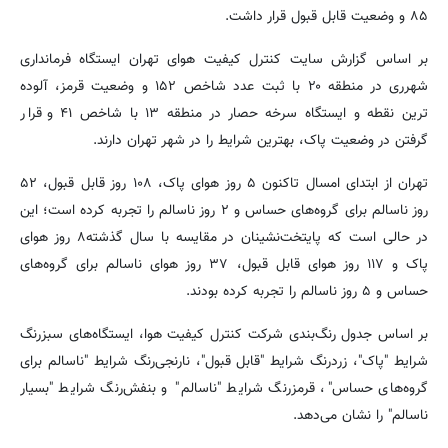
۸۵ و وضعیت قابل قبول قرار داشت.
بر اساس گزارش سایت کنترل کیفیت هوای تهران ایستگاه فرمانداری
شهرری در منطقه ۲۰ با ثبت عدد شاخص ۱۵۲ و وضعیت قرمز، آلوده
ترین نقطه و ایستگاه سرخه حصار در منطقه ۱۳ با شاخص ۴۱ و قرار
گرفتن در وضعیت پاک، بهترین شرایط را در شهر تهران دارند.
تهران از ابتدای امسال تاکنون ۵ روز هوای پاک، ۱۰۸ روز قابل قبول، ۵۲
روز ناسالم برای گروه‌های حساس و ۲ روز ناسالم را تجربه کرده است؛ این
در حالی است که پایتخت‌نشینان در مقایسه با سال گذشته۸ روز هوای
پاک و ۱۱۷ روز هوای قابل قبول، ۳۷ روز هوای ناسالم برای گروه‌های
حساس و ۵ روز ناسالم را تجربه کرده بودند.
بر اساس جدول رنگ‌بندی شرکت کنترل کیفیت هوا، ایستگاه‌های سبزرنگ
شرایط "پاک"، زردرنگ شرایط "قابل قبول"، نارنجی‌رنگ شرایط "ناسالم برای
گروه‌های حساس"، قرمزرنگ شرایط "ناسالم" و بنفش‌رنگ شرایط "بسیار
ناسالم" را نشان می‌دهد.