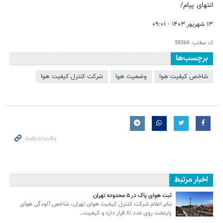
انتهای پیام/
۱۳ شهریور ۱۴۰۳ - ۰۹:۰۱
کد مطلب:
59366
برچسب‌ها
شاخص کیفیت هوا
وضعیت هوا
شرکت کنترل کیفیت هوا
اخبار مرتبط
ثبت هوای پاک در ۵ محدوده تهران
بنابر اعلام شرکت کنترل کیفیت هوای تهران، شاخص آلودگی هوای
پایتخت روی عدد ۸۱ قرار دارد و کیفیت…