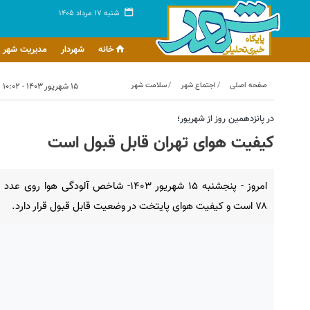
شنبه ۱۷ مرداد ۱۴۰۵
خانه
شهردار
مدیریت شهر
صفحه اصلی
اجتماع شهر
سلامت شهر
۱۵ شهریور ۱۴۰۳ - ۱۰:۰۲
در پانزدهمین روز از شهریور؛
کیفیت هوای تهران قابل قبول است
امروز - پنجشنبه ۱۵ شهریور ۱۴۰۳- شاخص آلودگی هوا روی عدد
۷۸ است و کیفیت هوای پایتخت در وضعیت قابل قبول قرار دارد.