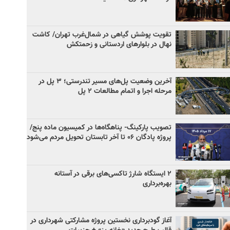
تقویت پوشش گیاهی در شمال‌غرب تهران/ کاشت
نهال در بلوارهای اردستانی و زحمتکش
آخرین وضعیت پل‌های مسیر تندرستی؛ ۳ پل در
مرحله اجرا و اتمام مطالعات ۲ پل
تصویب پارکینگ- پناهگاه‌ها در کمیسیون ماده پنج/
پروژه پادگان ۰۶ تا آخر تابستان تحویل مردم می‌شود
۲ ایستگاه شارژ تاکسی‌های برقی در آستانه
بهره‌برداری
آغاز گودبرداری نخستین پروژه مشارکتی شهرداری در