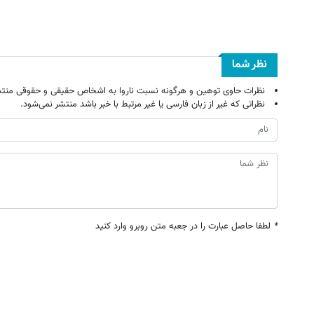
نظر شما
نظرات حاوی توهین و هرگونه نسبت ناروا به اشخاص حقیقی و حقوقی منتش
نظراتی که غیر از زبان فارسی یا غیر مرتبط با خبر باشد منتشر نمی‌شود.
*
لطفا حاصل عبارت را در جعبه متن روبرو وارد کنید