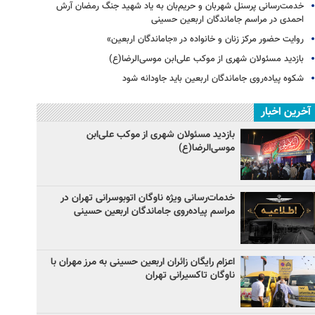
خدمت‌رسانی پرسنل شهربان و حریم‌بان به یاد شهید جنگ رمضان آرش
احمدی در مراسم جاماندگان اربعین حسینی
روایت حضور مرکز زنان و خانواده در «جاماندگان اربعین»
بازدید مسئولان شهری از موکب علی‌ابن موسی‌الرضا(ع)
شکوه پیاده‌روی جاماندگان اربعین باید جاودانه شود
آخرین اخبار
بازدید مسئولان شهری از موکب علی‌ابن
موسی‌الرضا(ع)
خدمات‌رسانی ویژه ناوگان اتوبوسرانی تهران در
مراسم پیاده‌روی جاماندگان اربعین حسینی
اعزام رایگان زائران اربعین حسینی به مرز مهران با
ناوگان تاکسیرانی تهران