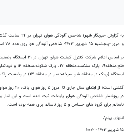
به گزارش خبرنگار
شهر
و امروز -پنجشنبه ۱۵ شهریور ۱۴۰۳- شاخص آلودگی هوا روی عدد ۷۸ است و کیفیت هوای پایتخت در وضعیت قابل قبول قرار دارد.
ایستگاه (پونک‌ در منطقه ۵ و سرخه‌حصار در منطقه ۱۳) در وضعیت پاک (سبز) قرار دارند.
ناسالم برای گروه های حساس و ۵ روز ناسالم برای همه بوده است.
انتهای پیام/
۱۵ شهریور ۱۴۰۳ - ۱۰:۰۲