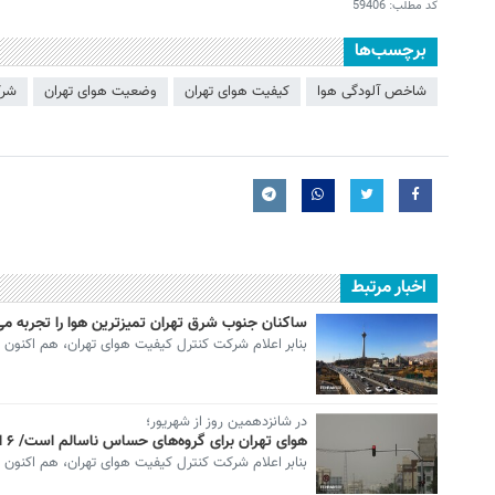
کد مطلب:
59406
برچسب‌ها
شاخص آلودگی هوا
کیفیت هوای تهران
وضعیت هوای تهران
شرک
اخبار مرتبط
ساکنان جنوب شرق تهران تمیزترین هوا را تجربه می‌
بنابر اعلام شرکت کنترل کیفیت هوای تهران، هم اکنون شاخص آ
در شانزدهمین روز از شهریور؛
هوای تهران برای گروه‌های حساس ناسالم است/ ۶ ایستگاه در وضعیت قرمز
بنابر اعلام شرکت کنترل کیفیت هوای تهران، هم اکنون شاخ