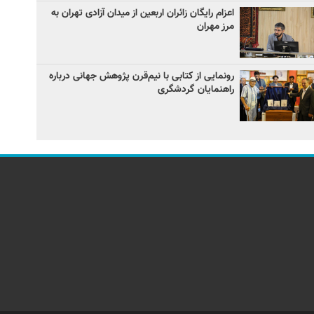
اعزام رایگان زائران اربعین از میدان آزادی تهران به
مرز مهران
رونمایی از کتابی با نیم‌قرن پژوهش جهانی درباره
راهنمایان گردشگری