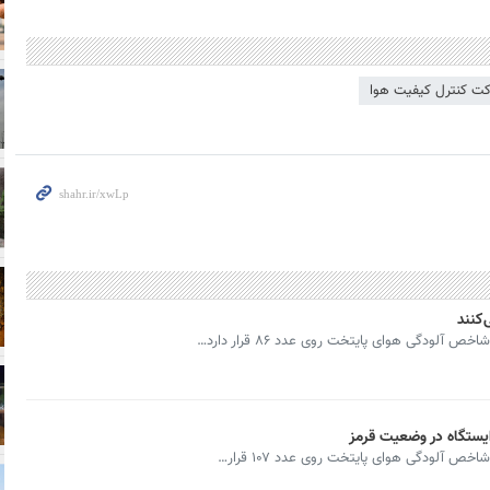
ت کنترل کیفیت هوا
کنند
لودگی هوای پایتخت روی عدد ۸۶ قرار دارد…
ص آلودگی هوای پایتخت روی عدد ۱۰۷ قرار…