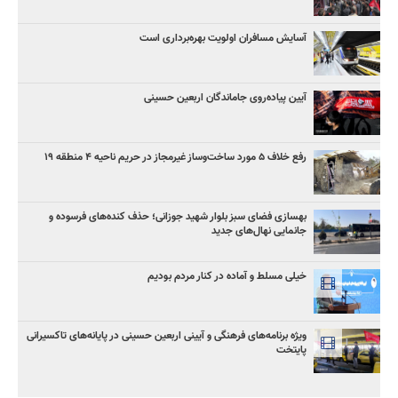
آسایش مسافران اولویت بهره‌برداری است
آیین پیاده‌روی جاماندگان اربعین حسینی
رفع خلاف ۵ مورد ساخت‌وساز غیرمجاز در حریم ناحیه ۴ منطقه ۱۹
بهسازی فضای سبز بلوار شهید جوزانی؛ حذف کنده‌های فرسوده و
جانمایی نهال‌های جدید
خیلی مسلط و آماده در کنار مردم بودیم
ویژه برنامه‌های فرهنگی و آیینی اربعین حسینی در پایانه‌های تاکسیرانی
پایتخت