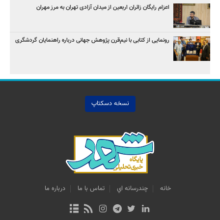
اعزام رایگان زائران اربعین از میدان آزادی تهران به مرز مهران
رونمایی از کتابی با نیم‌قرن پژوهش جهانی درباره راهنمایان گردشگری
نسخه دسکتاپ
خانه
چندرسانه اي
تماس با ما
درباره ما