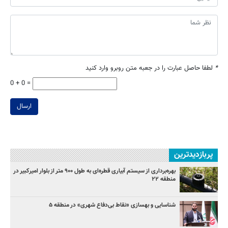
*
لطفا حاصل عبارت را در جعبه متن روبرو وارد کنید
0 + 0 =
ارسال
پربازدیدترین
بهره‌برداری از سیستم آبیاری قطره‌ای به طول ۹۰۰ متر از بلوار امیرکبیر در
منطقه ۲۲
شناسایی و بهسازی «نقاط بی‌دفاع شهری» در منطقه ۵