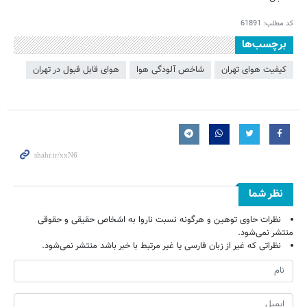
کد مطلب:
61891
برچسب‌ها
کیفیت هوای تهران
شاخص آلودگی هوا
هوای قابل قبول در تهران
نظر شما
نظرات حاوی توهین و هرگونه نسبت ناروا به اشخاص حقیقی و حقوقی
منتشر نمی‌شود.
نظراتی که غیر از زبان فارسی یا غیر مرتبط با خبر باشد منتشر نمی‌شود.