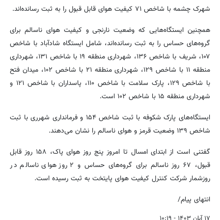
شهرک چشمه با شاخص ۷۱ کیفیت هوای قابل قبول را به ثبت رسانده‌اند.
همچنین ایستگاه‌هایی که وضعیت نارنجی و کیفیت هوای ناسالم برای
گروه‌های حساس را به ثبت رسانده‌اند، شامل ایستگاه شادآباد با شاخص
۱۰۷، شریف با شاخص ۱۳۶، شهرداری منطقه ۱۹ با شاخص ۱۳۱، شهرداری
منطقه ۱۱ با شاخص ۱۲۹، شهرداری منطقه ۲۱ با شاخص ۱۰۲، میدان فتح
با شاخص ۱۲۹، پارک سلامت با شاخص ۱۱۰، پاسداران با شاخص ۱۲۱ و
شهرداری منطقه ۱۵ با شاخص ۱۰۲ است.
ایستگاه‌های پارک شکوفه با ثبت شاخص ۱۵۴ و فرمانداری شهرری با ثبت
شاخص ۱۳۹ وضعیت قرمز و هوای ناسالم را نشان می‌دهند.
گفتنی است از ابتدای امسال تا امروز پنج روز هوای پاک، ۱۵۸ روز قابل
قبول، ۶۷ روز ناسالم برای گروه‌های حساس و ۲ روز هوای ناسالم در
روزشمار شرکت کنترل کیفیت هوای پایتخت به ثبت رسیده است.
انتهای پیام/
۱۷ آبان ۱۴۰۳ - ۱۰:۱۹