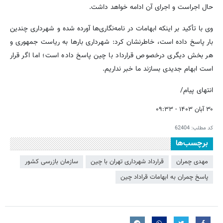
حال اجراست و اجرای آن ادامه خواهد داشت.
وی با تأکید بر اینکه ابهامات در نامه‌نگاری‌ها آورده شده و شهرداری چندین
بار پاسخ داده است، خاطرنشان کرد: شهرداری بارها به ریاست جمهوری و
هر بخش دیگری درخصوص قرارداد با چین پاسخ داده است؛ اما اگر قرار
است ابهام جدیدی بسازند ما خبر نداریم.
انتهای پیام/
۳۰ آبان ۱۴۰۳ - ۰۹:۳۳
کد مطلب:
62404
برچسب‌ها
مهدی چمران
قرارداد شهرداری تهران با چین
سازمان بازرسی کشور
پاسخ چمران به ابهامات قراداد چین