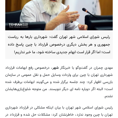
رئیس شورای اسلامی شهر تهران گفت: شهرداری بارها به ریاست
جمهوری و هر بخش دیگری درخصوص قرارداد با چین پاسخ داده
است؛ اما اگر قرار است ابهام جدیدی ساخته شود، ما خبر نداریم!
مهدی چمران در گفت‌وگو با خبرنگار
شهر
، درخصوص رفع ابهامات قرارداد
شهرداری تهران با چین برای واردات وسایل حمل و نقل عمومی در سازمان
بازرسی اظهار کرد: چند جلسه برگزار شده و می‌گویند ابهامات برطرف شده
است؛ البته اگر دوباره نامه ای دیگر ننویسند. من متوجه شلوغ‌بازی‌هایشان
نشدم.
رئیس شورای اسلامی شهر تهران با بیان اینکه مشکلی در قرارداد شهرداری
تهران با چین وجود ندارد، خاطرنشان کرد: مشکلات حل شده و قرارداد در