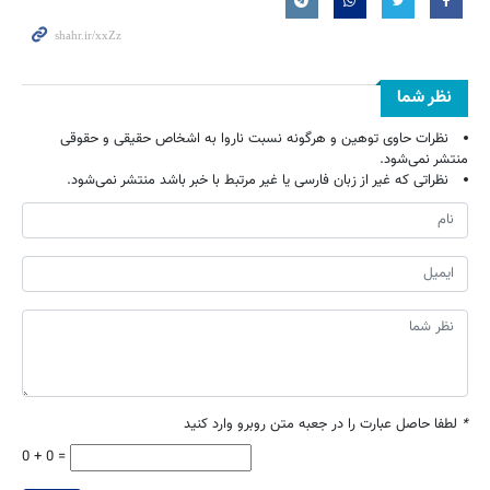
نظر شما
نظرات حاوی توهین و هرگونه نسبت ناروا به اشخاص حقیقی و حقوقی
منتشر نمی‌شود.
نظراتی که غیر از زبان فارسی یا غیر مرتبط با خبر باشد منتشر نمی‌شود.
*
لطفا حاصل عبارت را در جعبه متن روبرو وارد کنید
0 + 0 =