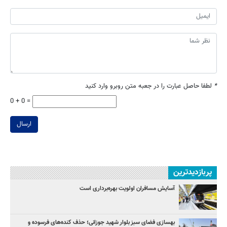
*
لطفا حاصل عبارت را در جعبه متن روبرو وارد کنید
0 + 0 =
ارسال
پربازدیدترین
آسایش مسافران اولویت بهره‌برداری است
بهسازی فضای سبز بلوار شهید جوزانی؛ حذف کنده‌های فرسوده و