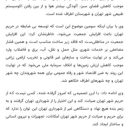
موجب کاهش فضای سبز، آلودگی بیشتر هوا و از بین رفتن اکوسیستم
طبیعی شهر تهران و شهرستان اطراف شده است.
وی با بیان اینکه سومین موضوع این است که توسعه بی ضابطه در حریم
تهران باعث افزایش جمعیت می‌شود، خاطرنشان کرد: این افزایش
جمعیت در مناطقی‌ست که فاقد زیر ساخت مناسب است و همین فشار
مضاعفی بر خدمات شهری مثل حمل و نقل، آب، برق و فاضلاب وارد
می‌کند و در نهایت ساخت و سازهای غیر قانونی و تخریب اراضی زراعی
موجب کاهش ارزش زمین‌ها و اتلاف سرمایه ملی می‌شود که در نهایت
این روند به ضرر اقتصاد شهر و رفاه عمومی برای همه شهروندان چه شهر
تهران و چه شهرهای اطراف خکاهو شد.
وی ادامه داد: با این تصمیمی که امروز گرفته شده، کسی نیست که از
حریم شهر تهران صیانت کند و این اختیار را از شهرداری تهران گرفتند و به
زعم بنده هیچ نهاد و دستگاهی غیر از شهرداری تهران این توان را ندارد که
برای حریم و صیانت از حریم شهر تهران امکانات، تجهیزات و نیروی انسانی
و ساختار ایجاد کند.