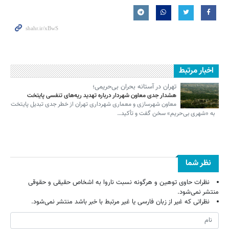
اخبار مرتبط
تهران در آستانه بحران بی‌حریمی؛
هشدار جدی معاون شهردار درباره تهدید ریه‌های تنفسی پایتخت
معاون شهرسازی و معماری شهرداری تهران از خطر جدی تبدیل پایتخت
به «شهری بی‌حریم» سخن گفت و تأکید…
نظر شما
نظرات حاوی توهین و هرگونه نسبت ناروا به اشخاص حقیقی و حقوقی
منتشر نمی‌شود.
نظراتی که غیر از زبان فارسی یا غیر مرتبط با خبر باشد منتشر نمی‌شود.