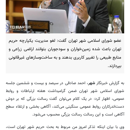
عضو شورای اسلامی شهر تهران گفت: لغو مدیریت یکپارچه حریم
تهران باعث شده زمین‌خواران و سودجویان بتوانند اراضی زراعی و
منابع طبیعی را تغییر کاربری بدهند و به ساخت‌وسازهای غیرقانونی
بپردازند.
به گزارش خبرنگار
شهر
، احمد صادقی در سیصد و بیست و ششمین جلسه
شورای اسلامی شهر تهران ضمن گرامیداشت هفته ارتباطات و روابط
عمومی، اظهار کرد: در یک کلام می‌توان گفت رسالت بزرگی که بر دوش
دست‌اندرکاران روابط عمومی سنگینی می‌کند، آگاهی بخشی و ارتقاء سطح
آگاهی است و این رسالت رسالت بزرگی محسوب می‌شود.
وی با بیان اینکه تذکر امروز من مربوط به بحث حریم شهر تهران است،