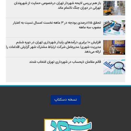
باز هم بررسی لایحه شهردار تهران درخصوص حمایت از شهروندان
تهرانی در دوران جنگ ناتمام ماند
تحقق ۱۱۵درصدی بودجه در ۳ ماهه نخست امسال نسبت به اعتبار
مصوب سه ماهه
افزایش ۱۰ برابری درآمدهای پایدار شهرداری تهران در دوره ششم
مدیریت شهری/ مدیرعامل شرکت ارتباط مشترک شهر گزارش اقدامات را
ارائه می‌دهد
قائم مقامان ذیحساب در شهرداری تهران انتخاب شدند
نسخه دسکتاپ