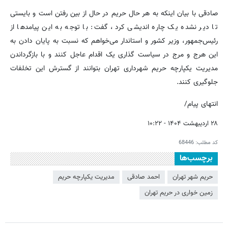
صادقی با بیان اینکه به هر حال حریم در حال از بین رفتن است و بایستی
تا دیر نشده یک چاره اندیشی کرد، گفت: با توجه به این پیامدها از
رئیس‌جمهور، وزیر کشور و استاندار می‌خواهم که نسبت به پایان دادن به
این هرج و مرج در سیاست گذاری یک اقدام عاجل کنند و با بازگرداندن
مدیریت یکپارچه حریم شهرداری تهران بتوانند از گسترش این تخلفات
جلوگیری کنند.
انتهای پیام/
۲۸ اردیبهشت ۱۴۰۴ - ۱۰:۲۲
کد مطلب:
68446
برچسب‌ها
حریم شهر تهران
احمد صادقی
مدیریت یکپارچه حریم
زمین خواری در حریم تهران