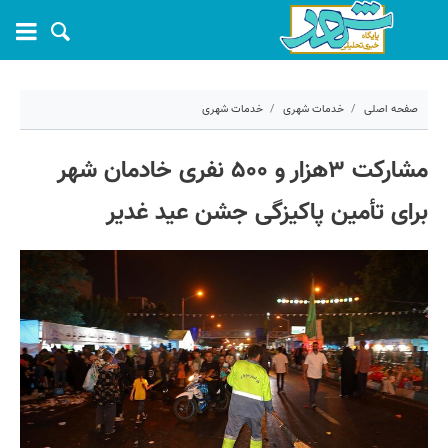
صفحه اصلی
خدمات شهری
خدمات شهری
۲۱ خرداد ۱۴۰۴ - ۱۴:۴۳
مشارکت ۳هزار و ۵۰۰ نفری خادمان شهر
کد مطلب:
69437
برای تأمین پاکیزگی جشن عید غدیر