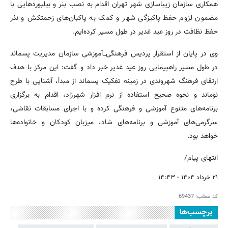
همکاری سازمان زیباسازی شهر تهران اقدام به نصب بنر و بیلبوردهایی با
مضمون لزوم حفظ پاکیزگی شهر و کمک به پاکبان‌های زحمتکش و نذر
حفظ نظافت در روز عید غدیر در طول مسیر کرده‌ایم.
وی در پایان از استقرار پردیس فرهنگی_آموزشی سازمان مدیریت پسماند
در طول مسیر راهپیمایی روز عید غدیر خبر داد و گفت: این مرکز با هدف
ارتقای فرهنگ شهروندی در زمینه تفکیک پسماند از مبدأ، آشنایی با طرح
نوماند و نحوه صحیح استفاده از نرم افزار شهرزاد، اقدام به برگزاری
برنامه‌های متنوع آموزشی و فرهنگی کرده و با اجرای مسابقات نقاشی،
سرگرمی‌های آموزشی و برنامه‌های شاد، میزبان کودکان و خانواده‌ها
خواهد بود.
انتهای پیام/
۲۱ خرداد ۱۴۰۴ - ۱۴:۴۳
کد مطلب:
69437
برچسب‌ها