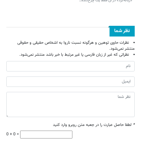
«زباله‌گرد» در آن فقط یک چرخ‌دنده…
نظر شما
نظرات حاوی توهین و هرگونه نسبت ناروا به اشخاص حقیقی و حقوقی
منتشر نمی‌شود.
نظراتی که غیر از زبان فارسی یا غیر مرتبط با خبر باشد منتشر نمی‌شود.
*
لطفا حاصل عبارت را در جعبه متن روبرو وارد کنید
0 + 0 =