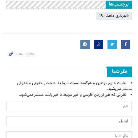
برچسب‌ها
شهرداری منطقه 10
نظر شما
نظرات حاوی توهین و هرگونه نسبت ناروا به اشخاص حقیقی و حقوقی
منتشر نمی‌شود.
نظراتی که غیر از زبان فارسی یا غیر مرتبط با خبر باشد منتشر نمی‌شود.