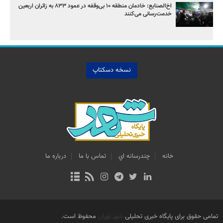
اخ‌الصنایع: خادمان منطقه ۱۰ بی‌وقفه در عمود ۸۳۳ به زائران اربعین
خدمت‌رسانی می‌کنند
نسخه دسکتاپ
خانه
چندرسانه اي
تماس با ما
درباره ما
تمامی حقوق برای پایگاه خبری تحلیلی
شهر تهران
محفوظ است.