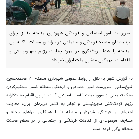
سرپرست امور اجتماعی و فرهنگی شهرداری منطقه ۱۰ از اجرای
برنامه‌های متعدد فرهنگی و اجتماعی در سراهای محلات ۱۰گانه این
منطقه با هدف روشنگری در مورد جنایات رژیم صهیونیستی و
اقدامات سهمگین متقابل ملت ایران خبر داد.
به گزارش
شهر
به نقل از روابط عمومی شهرداری منطقه ۱۰، محمدحسین
شیخ‌سفلی، سرپرست امور اجتماعی و فرهنگی منطقه ضمن محکوم‌کردن
جنگ تحمیلی از سوی دولت غاصب اسرائیل گفت: در پی اقدام جنایتکارانه
رژیم کودک‌کش صهیونیستی و تجاوز به کشور عزیزمان ایران، معاونت
اجتماعی و فرهنگی شهرداری منطقه ۱۰ با همکاری سراهای محله و
مساجد، مجموعه‌ای از اقدامات فرهنگی و اجتماعی را در سطح محلات
منطقه برگزار کرده است.