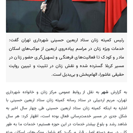
رئیس کمیته زنان ستاد اربعین حسینی شهرداری تهران گفت:
خدمات ویژه زنان در مراسم پیاده‌روی اربعین از موکب‌های اسکان
مادر و کودک تا فعالیت‌های فرهنگی و تسهیل‌گری حضور زنان در
مسیر کربلا گسترده شده و نقش زنان در تثبیت و تبیین روایت
حقیقی عاشورا، الهام‌بخش و بی‌بدیل است.
به گزارش
شهر
به نقل از روابط عمومی مرکز زنان و خانواده شهرداری
تهران، مریم اردبیلی در ستاد رسانه کمیته زنان ستاد اربعین حسینی با
اشاره به اینکه کمیته زنان ستاد اربعین حسینی طی چهار سال اخیر به
شکل جدی در مسیر خدمت‌رسانی فعال بوده است، اظهار کرد: هر سال
شاهد رشد و بلوغ بیشتر خدمات در این حوزه هستیم؛ خدمات ما به طور
کلی در سه دسته اصلی قرار می‌گیرد که شامل موکب‌های اسکان ویژه