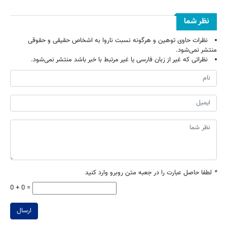
نظر شما
نظرات حاوی توهین و هرگونه نسبت ناروا به اشخاص حقیقی و حقوقی
منتشر نمی‌شود.
نظراتی که غیر از زبان فارسی یا غیر مرتبط با خبر باشد منتشر نمی‌شود.
*
لطفا حاصل عبارت را در جعبه متن روبرو وارد کنید
0 + 0 =
ارسال