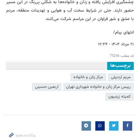
چشمگیری افزایش یافته و زنان و خانواده‌ها به شکلی پررنگ در این مسیر
حضور دارند. حتی در شرایط سخت آب و هوایی و تهدیدات منطقه، مردم
با عشق و شور فراوان در این مراسم شرکت می‌کنند.
انتهای پیام/
۲۱ مرداد ۱۴۰۴ - ۱۲:۴۴
کد مطلب:
71216
برچسب‌ها
مریم اردبیلی
مرکز زنان و خانواده
رییس مرکز زنان و خانواده شهرداری تهران
اربعین حسینی
کمیته زینبیون