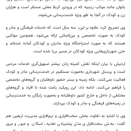
بانوان مانند موکب زینبیه که در ورودی کربلا معلی مستقر است و هزاران
زن و کودک در آنجا به طور ویژه خدمت‌رسانی می‌شوند.
وی تصریح کرد: علاوه بر این، سه سال است که خدمات فرهنگی و مادر و
کودک به صورت تخصصی و بین‌المللی ارائه می‌شود. همچنین مواکبی
هستند که به صورت استراحتگاه ویژه مادران و کودکان آماده شده‌اند و
حتی شهربازی‌هایی ویژه کودکان در مسیر برپا شده است.
اردبیلی با بیان اینکه نقش کمیته زنان بیشتر تسهیل‌گری خدمات مردمی
است و پرسنل شهرداری به‌صورت مستقیم در خدمت‌رسانی مادر و کودک
فعالیت نمی‌کنند، بلکه زمینه و بستر حضور داوطلبان و گروه‌های تخصصی
را فراهم می‌کنند، ادامه داد: این رویکرد باعث شده تا افراد و گروه‌های
مختلفی از داخل و خارج کشور داوطلبانه و به‌صورت رایگان به خدمت‌رسانی
در زمینه‌های فرهنگی و مادر و کودک بپردازند.
وی با اشاره به تفاوت بخش سخت‌افزاری و نرم‌افزاری مدیریت اربعین هم
گفت: بخش سخت‌افزاری مثل پشتیبانی تغذیه، اسکان و عبور و مرور