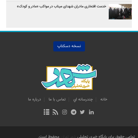
خدمت افتخاری مادران شهدای میناب در مواکب «مادر و کودک»
نسخه دسکتاپ
خانه
چندرسانه اي
تماس با ما
درباره ما
تمامی حقوق برای پایگاه خبری تحلیلی
شهر تهران
محفوظ است.