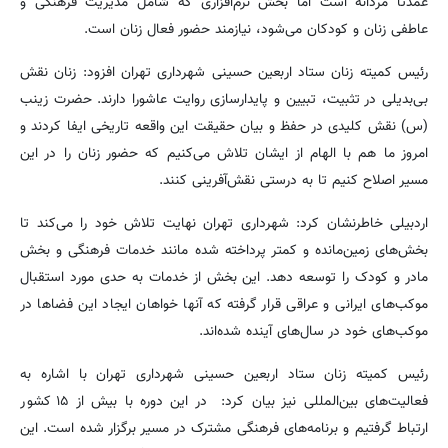
عمدتاً مردانه است اما بخش نرم‌افزاری که شامل مدیریت فرهنگی و
عاطفی زنان و کودکان می‌شود، نیازمند حضور فعال زنان است.
رئیس کمیته زنان ستاد اربعین حسینی شهرداری تهران افزود: زنان نقش
بی‌بدیلی در تثبیت، تبیین و پایدارسازی روایت عاشورا دارند. حضرت زینب
(س) نقش کلیدی در حفظ و بیان حقیقت این واقعه تاریخی ایفا کردند و
امروز ما هم با الهام از ایشان تلاش می‌کنیم که حضور زنان را در این
مسیر اصلاح کنیم تا به درستی نقش‌آفرینی کنند.
اردبیلی خاطرنشان کرد: شهرداری تهران نهایت تلاش خود را می‌کند تا
بخش‌های زمین‌مانده و کمتر پرداخته شده مانند خدمات فرهنگی و بخش
مادر و کودک را توسعه دهد. این بخش از خدمات به حدی مورد استقبال
موکب‌های ایرانی و عراقی قرار گرفته که آنها خواهان ایجاد این فضاها در
موکب‌های خود در سال‌های آینده شده‌اند.
رئیس کمیته زنان ستاد اربعین حسینی شهرداری تهران با اشاره به
فعالیت‌های بین‌المللی نیز بیان کرد: در این دوره با بیش از ۱۵ کشور
ارتباط گرفتیم و برنامه‌های فرهنگی مشترک در مسیر برگزار شده است. این