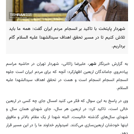
شهردار پایتخت با تاکید بر انسجام مردم ایران گفت: همه ما باید
تلاش کنیم تا در مسیر تحقق اهداف سیدالشهدا علیه السلام گام
برداریم.
به گزارش خبرنگار
شهر
، علیرضا زاکانی، شهردار تهران در حاشیه مراسم
پیاده‌روی جاماندگان اربعین اظهارکرد: آنچه که برای مردم ایران است جلوه
انسجام انسجام انسجام است و همت در تحقق اهداف سیدالشهدا علیه
السلام.
وی در پاسخ به این سوال که فکر می کنید امسال جای چه کسی در اربعین
خالی است، تاکید کرد: در اربعین هر سال، جای شهدای همان سال و
شهدای سال‌های گذشته خالیست. البته شهدا از یک مقام بالاتر و مافوق
اینها خودشان اربعین‌سازی می‌کنند. امیدوارم خداوند ما را در این مسیر قرار
دهد.