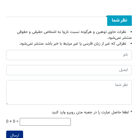
نظر شما
نظرات حاوی توهین و هرگونه نسبت ناروا به اشخاص حقیقی و حقوقی
منتشر نمی‌شود.
نظراتی که غیر از زبان فارسی یا غیر مرتبط با خبر باشد منتشر نمی‌شود.
*
لطفا حاصل عبارت را در جعبه متن روبرو وارد کنید
0 + 0 =
ارسال