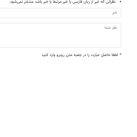
نظراتی که غیر از زبان فارسی یا غیر مرتبط با خبر باشد منتشر نمی‌شود.
*
لطفا حاصل عبارت را در جعبه متن روبرو وارد کنید