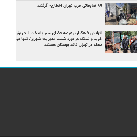
۸۹ ضایعاتی غرب تهران اخطاریه گرفتند
افزایش ۹ هکتاری عرصه فضای سبز پایتخت از طریق
خرید و تملک در دوره ششم مدیریت شهری/ تنها دو
محله در تهران فاقد بوستان هستند