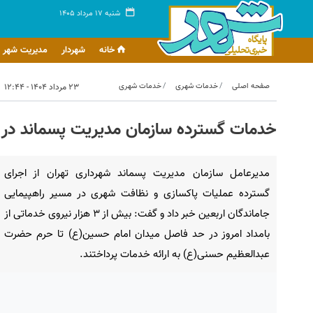
شنبه ۱۷ مرداد ۱۴۰۵
خانه
شهردار
مدیریت شهر
صفحه اصلی
خدمات شهری
خدمات شهری
۲۳ مرداد ۱۴۰۴ - ۱۲:۴۴
خدمات گسترده سازمان مدیریت پسماند در مس
مدیرعامل سازمان مدیریت پسماند شهرداری تهران از اجرای
گسترده عملیات پاکسازی و نظافت شهری در مسیر راهپیمایی
جاماندگان اربعین خبر داد و گفت: بیش از ۳ هزار نیروی خدماتی از
بامداد امروز در حد فاصل میدان امام حسین(ع) تا حرم حضرت
عبدالعظیم حسنی(ع) به ارائه خدمات پرداختند.