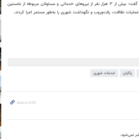
وی در پایان از تجهیز کامل پاکبانان به لوازم انفرادی موردنیاز خبر داد و گفت: بیش از ۳ هزار نفر از نیروهای خدماتی و مسئولان مربوطه از نخستین
، عملیات نظافت، رفت‌وروب و نگهداشت شهری را به‌طور مستمر اجرا کردند.
پاکبان
خدمات شهری
ر نمی‌شود.