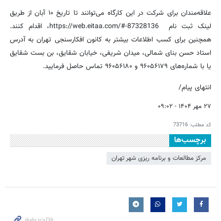
علاقه‌مندان برای شرکت در این کارگاه می‌توانند تا تاریخ ۱۰ آبان از طریق
لینک ثبت نام https://web.eitaa.com/#-87328136، اقدام کنند.
همچنین برای کسب اطلاعات بیشتر به کانون افکارسنجی تهران به آدرس
استاد حسن بنای شمالی، میدان شریفی، خیابان شقایق، بن بست شقایق
یا با شماره‌های ۹۶۰۵۶۱۷۹ و ۹۶۰۵۶۱۸۰ تماس حاصل فرمایید.
انتهای پیام/
۲۷ مهر ۱۴۰۴ - ۰۹:۰۲
کد مطلب:
73716
برچسب‌ها
مرکز مطالعات و برنامه ریزی شهر تهران