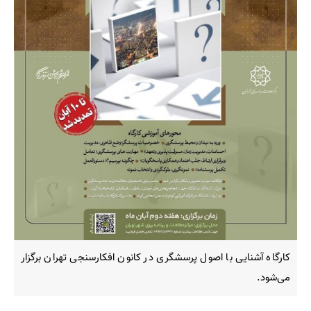
کارگاه آشنایی با اصول پرسشگری در کانون افکارسنجی تهران برگزار
می‌شود.