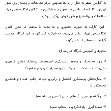
به گزارش
شهر
به نقل از روابط عمومی مرکز مطالعات و برنامه‌ریزی شهر
تهران، کارگاه آشنایی با اصول پرسشگری در کانون افکارسنجی مرکز
مطالعات و برنامه‌ریزی شهر تهران برگزار می‌شود.
این کارگاه به صورت حضوری و به مدت ۵ ساعت در محل کانون
افکارسنجی تهران برگزار می‌شود. به شرکت کنندگان در این کارگاه آموزشی
گواهینامه معتبر اعطا می‌گردد.
محورهای آموزشی کارگاه عبارتند از:
۱- ورود به میدان و محیط پرسشگری خصوصیات پرسشگر (وضع ظاهری،
مدیریت احساسات، مدیریت زمان، مسولیت پذیری و تعهد)
۲- مهارت‌های پرسشگری (تعامل و برقراری ارتباط، جلب اعتماد و همکاری
پاسخگویان)
۳- چگونه بپرسیم؟ (دستورالعمل تکمیل پرسشنامه)
۴- نمونه‌گیری، بلوک‌گردی و انتخاب نمونه.