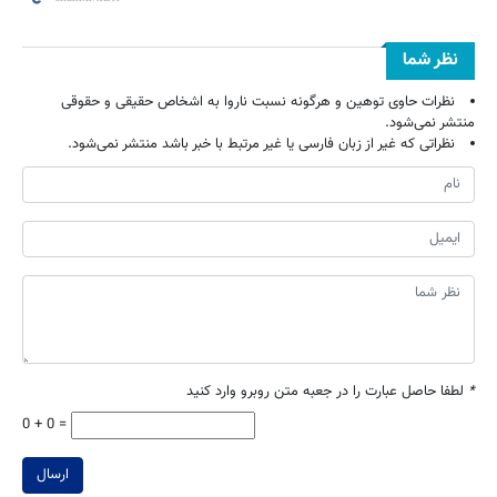
نظر شما
نظرات حاوی توهین و هرگونه نسبت ناروا به اشخاص حقیقی و حقوقی
منتشر نمی‌شود.
نظراتی که غیر از زبان فارسی یا غیر مرتبط با خبر باشد منتشر نمی‌شود.
*
لطفا حاصل عبارت را در جعبه متن روبرو وارد کنید
0 + 0 =
ارسال