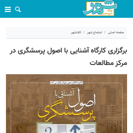
صفحه اصلی
اجتماع شهر
کلانشهر
۲۷ مهر ۱۴۰۴ - ۰۹:۰۲
برگزاری کارگاه آشنایی با اصول پرسشگری در
کد مطلب:
73716
مرکز مطالعات