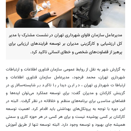
مدیرعامل سازمان فاوای شهرداری تهران در نشست مشترک با مدیر
کل ارزشیابی و کارگزینی مدیران بر توسعه فرایندهای ارزیابی برای
پرهیز از قضاوت‌های شخصی و خطای انسانی تاکید کرد.
به گزارش شهر به نقل از روابط عمومی سازمان فناوری اطلاعات و ارتباطات
شهرداری تهران، محمد فرجود، مدیرعامل سازمان فناوری اطلاعات و
ارتباطات شهرداری تهران، در این دیدار با تاکید بر شایسته‌سالاری در
گزینش کارکنان و مدیران گفت: برای توسعه عملکرد می‌توان ایده‌ها و
فضاهای مناسبی برای برنامه‌های منظم و خلاقانه در نظر گرفت. البته در
این دوره با توجه به پروتکل‌های بهداشتی باید اقدام کرد. اهمیت توسعه
کارکنان بر کسی پوشیده نیست و برای هر کسی در هر حوزه کاری و سمتی
همیشه جای بهبود و توسعه وجود دارد. البته توسعه تنها از طریق آموزش