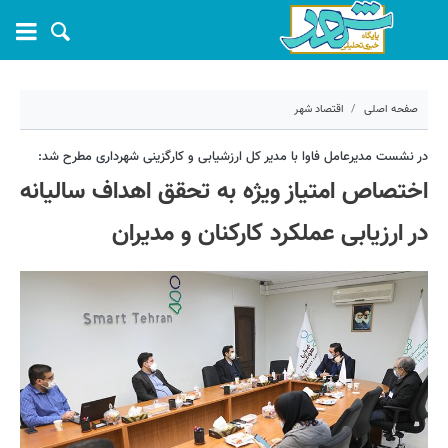
صفحه اصلی
اقتصاد شهر
۲۲ دی ۱۳۹۹ - ۱۲:۱۶
در نشست مدیرعامل فاوا با مدیر کل ارزشیابی و کارگزینی شهرداری مطرح شد:
اختصاص امتیاز ویژه به تحقق اهداف سالیانه
کد مطلب:
7803
در ارزیابی عملکرد کارکنان و مدیران