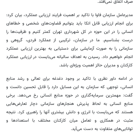
صرف اتفاق نمی‌افتد.
مدیرعامل سازمان فاوا با تاکید بر اهمیت فرایند ارزیابی عملکرد، بیان کرد:
برای انجام ارزیابی قابل اتکا باید بتوانیم قضاوت‌های شخصی و خطاهای
انسانی را در این حوزه در کل شهرداری تهران کمتر کنیم و ظرفیت‌ها را
درست بشناسیم. ما در سازمان، ترکیبی از عملکرد فردی، گروهی و
سازمانی را به صورت آزمایشی برای دستیابی به بهترین ارزیابی عملکرد
انجام خواهیم داد. رسیدن به اهداف سالیانه می‌بایست در ارزیابی عملکرد
کارکنان و مدیران حائز اهمیت ویژه‌ای باشد.
در ادامه داور نظری با تاکید بر وجود دغدغه برای تعالی و رشد منابع
انسانی، توجهی که سازمان به این مسایل دارد را قابل تحسین دانست و
گفت: مهمترین سرمایه‌گذاری در حوزه منابع انسانی رخ می‌دهد. برخی
منابع انسانی به لحاظ پذیرش هنجارهای سازمانی دچار تعارض‌هایی
هستند که می‌بایست با انرژی و دانش بیشتری آنها را راهبری کرد. نتیجه
مثبت در همکاری و تعامل میان کارکنان مختلف با استعدادها و
توانایی‌های متفاوت به دست می‌آید.