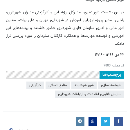
در این نشست داور نظری، مدیرکل ارزشیابی و کارگزینی مدیران شهرداری،
بابایی، مدیر پروژه ارزیابی آموزش در شهرداری تهران و علی بیات، معاون
امور مالی و اداری سازمان فاوای شهرداری حضور داشتند و برنامه‌های آتی
آموزشی و توسعه مهارت‌ها و عملکرد کارکنان سازمان را مورد بررسی قرار
دادند.
۲۲ دی ۱۳۹۹ - ۱۲:۱۶
کد مطلب:
7803
برچسب‌ها
هوشمندسازی
شهر هوشمند
منابع انسانی
کارگزینی
سازمان فناوری اطلاعات و ارتباطات شهرداری