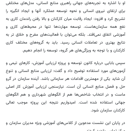
او با اشاره به تجربه‌های جهانی راهبری منابع انسانی، مدل‌های مختلفی
برای ارتقای نیروی انسانی و نحوه توسعه عملکرد آنها و ایجاد انگیزه را
تشریح کرد و افزود: ایجاد رقابت میان کارکنان و بالا رفتن راندمان کاری به
نفع همه سازمان‌هاست. توسعه مهارت‌ها تنها در محیط‌های کاری و
آموزشی اتفاق نمی‌افتد. بلکه می‌توان با فعالیت‌های مفرح و خلاق تر به
نتایج بهتری در تعاملات انسانی رسید. باید به گروه‌های مختلف کاری
کارکنان و با توجه به ویژگی‌های هر گروه، توسعه را انجام دهیم.
سپس بابایی درباره کانون توسعه و پروژه ارزیابی آموزش، کارهای تیمی و
آزمون‌های مورد استفاده توضیح داد و گفت: ارزیابی منابع انسانی و تنوع
آن شاید یکی از مهمترین اقدامات هر سازمانی باشد. آینده سازمان در گرو
حل و فصل منابع انسانی آن است. نیازسنجی ارزیابی آموزش کار اصلی
ماست و در انتخاب شاخص‌ها هم از الگوهای شهرداری و هم الگوهای
جهانی استفاده شده است. امیدواریم نتیجه این پروژه موجب تعالی
کارکنان سازمان شود.
در پایان این نشست مدعوین از کلاس‌های آموزشی ویژه مدیران سازمان و
مرکز تماس بازدید کردند.