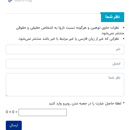
نظر شما
نظرات حاوی توهین و هرگونه نسبت ناروا به اشخاص حقیقی و حقوقی
منتشر نمی‌شود.
نظراتی که غیر از زبان فارسی یا غیر مرتبط با خبر باشد منتشر نمی‌شود.
*
لطفا حاصل عبارت را در جعبه متن روبرو وارد کنید
0 + 0 =
ارسال