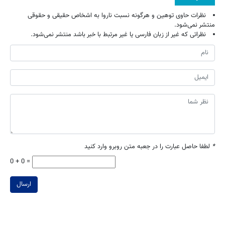
نظرات حاوی توهین و هرگونه نسبت ناروا به اشخاص حقیقی و حقوقی
منتشر نمی‌شود.
نظراتی که غیر از زبان فارسی یا غیر مرتبط با خبر باشد منتشر نمی‌شود.
*
لطفا حاصل عبارت را در جعبه متن روبرو وارد کنید
0 + 0 =
ارسال