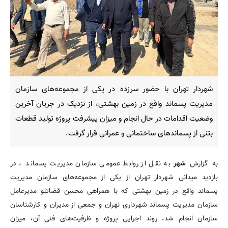
شهردار تهران با حضور سرزده در یکی از مجموعه‌های سازمان
مدیریت پسماند واقع در زمین بهشتی، از نزدیک در جریان آخرین
وضعیت اقدامات در حال انجام و میزان پیشرفت پروژه تولید قطعات
بتنی از پسماندهای ساختمانی و عمرانی قرار گرفت.
به گزارش
شهر
به نقل از روابط عمومی سازمان مدیریت پسماند ، در
بازدید میدانی شهردار تهران از یکی از مجموعه‌های سازمان مدیریت
پسماند واقع در زمین بهشتی که با همراهی محسن قضاتلو مدیرعامل
سازمان مدیریت پسماند شهرداری نهران و جمعی از مدیران و کارشناسان
سازمان انجام شد، روند اجرایی پروژه و ظرفیت‌های فنی آن، میزان