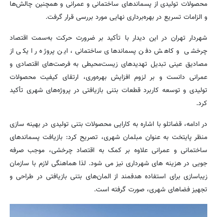
محصولات تولیدی از پسماندهای ساختمانی و عمرانی و همچنین چالش‌ها
و الزامات تسریع در بهره‌برداری نهایی مورد بررسی قرار گرفت.
شهردار تهران در این دیدار با تأکید بر ضرورت حرکت به‌سمت اقتصاد
چرخشی و کاهش دفن پسماندهای ساختمانی، این پروژه را یکی از
مصادیق عینی تبدیل تهدیدهای زیست‌محیطی به فرصت‌های اقتصادی و
عمرانی دانست و بر لزوم افزایش بهره‌وری، ارتقای کیفیت محصولات
تولیدی و توسعه کاربرد قطعات بتنی بازیافتی در پروژه‌های شهری تأکید
کرد.
در ادامه، قضاتلو با اشاره به کارایی محصولات بتنی تولیدی در بهینه سازی
منظر پایتخت به عنوان مبلمان شهری، تصریح کرد: بازیافت پسماندهای
ساختمانی و عمرانی علاوه بر کمک به اقتصاد چرخشی، موجب صرفه
جویی در هزینه های شهرداری نیز می شود. لذا هماهنگی لازم با سازمان
زیباسازی برای استفاده هدفمند از المان‌های بتنی بازیافتی در طراحی و
تجهیز فضاهای شهری، صورت گرفته است.