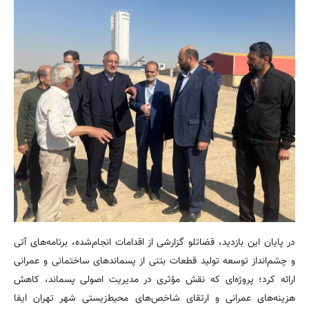
در پایان این بازدید، قضاتلو گزارشی از اقدامات انجام‌شده، برنامه‌های آتی
و چشم‌انداز توسعه تولید قطعات بتنی از پسماندهای ساختمانی و عمرانی
ارائه کرد؛ پروژه‌ای که نقش مؤثری در مدیریت اصولی پسماند، کاهش
هزینه‌های عمرانی و ارتقای شاخص‌های محیط‌زیستی شهر تهران ایفا