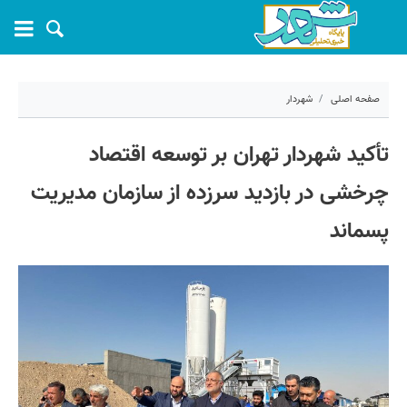
صفحه اصلی
شهردار
۳ اسفند ۱۴۰۴ - ۱۴:۲۱
تأکید شهردار تهران بر توسعه اقتصاد
کد مطلب:
78146
چرخشی در بازدید سرزده از سازمان مدیریت
پسماند