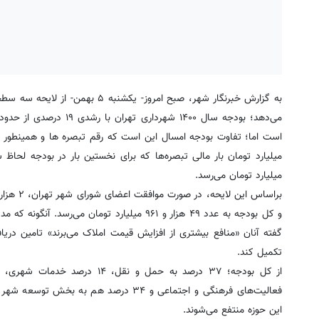
میلیارد تومان می‌رسد.
و کل بودجه به عدد ۴۹ هزار و ۹۶۱ میلیارد تومان
تکمیل کند.
فعالیت‌های فرهنگی و اجتماعی و ۳۴ درصد
این حوزه منتفع می‌شوند.