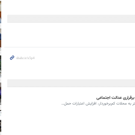
 به محلات کم‌برخوردار، افزایش اعتبارات حمل…