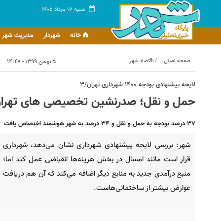
شنبه ۱۷ مرداد ۱۴۰۵
خانه
شهردار
مدیریت شهر
صفحه اصلی
اقتصاد شهر
۵ بهمن ۱۳۹۹ - ۱۴:۴۸
لایحه پیشنهادی بودجه ۱۴۰۰ شهرداری تهران/۳
حمل و نقل؛ صدرنشین تخصیصی های تهرا
۳۷ درصد بودجه به حمل و نقل و ۳۴ درصد به شهر هوشمند اختصاص یافت
شهر: بررسی لایحه پیشنهادی شهرداری نشان می‌دهد، شهرداری
قرار است مانند امسال در بخش هزینه‌ها انقباضی عمل کند اما؛
منبع درآمدی جدید به منابع دیگر اضافه می‌کند که آن هم دریافت
عوارض بیشتر از ساختمانی‌هاست.