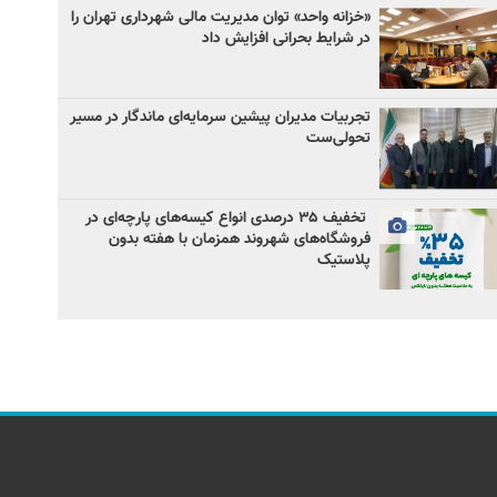
«خزانه واحد» توان مدیریت مالی شهرداری تهران را
در شرایط بحرانی افزایش داد
تجربیات مدیران پیشین سرمایه‌ای ماندگار در مسیر
تحولی‌ست
️ تخفیف ۳۵ درصدی انواع کیسه‌های پارچه‌ای در
فروشگاه‌های شهروند همزمان با هفته بدون
پلاستیک