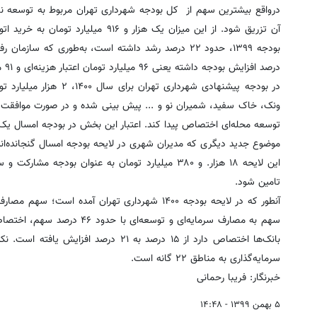
آن تزریق شود. از این میزان یک هزار
درصد افزایش بودجه داشته یعنی ۹۶ میلیارد تومان اعتبار هزینه‌ای و ۹۱ میلیارد تومان اعتبار سرمایه‌ای این بخش است.
در بودجه پیشنهادی شهردا
توسعه محله‌ای اختصاص پیدا کند. اعتبار این بخش در بودجه امسال یک هزار و ۹۰۰ میلیارد ت
موضوع جدید دیگری که مدیران شهری در لایحه بودجه امسال گنجانده‌ان
این لایحه ۱۸ هزار. و ۳۸۰ میلیارد تومان به عنوان 
تامین شود.
سهم به مصارف سرمایه‌ای و تو
سرمایه‌گذاری به مناطق ۲۲ گانه است.
خبرنگار: فریبا رحمانی
۵ بهمن ۱۳۹۹ - ۱۴:۴۸