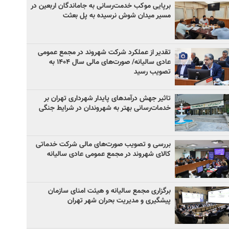
برپایی موکب خدمت‌رسانی به جاماندگان اربعین در
مسیر میدان شوش نرسیده به پل بعثت
تقدیر از عملکرد شرکت شهروند در مجمع عمومی
عادی سالیانه/ صورت‌های مالی سال ۱۴۰۴ به
تصویب رسید
تاثیر جهش درآمدهای پایدار شهرداری تهران بر
خدمات‌رسانی بهتر به شهروندان در شرایط جنگی
بررسی و تصویب صورت‌های مالی شرکت خدماتی
کالای شهروند در مجمع عمومی عادی سالیانه
برگزاری مجمع سالیانه و هیئت امنای سازمان
پیشگیری و مدیریت بحران شهر تهران