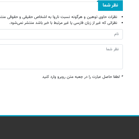
نظر شما
نظرات حاوی توهین و هرگونه نسبت ناروا به اشخاص حقیقی و حقوقی منتش
نظراتی که غیر از زبان فارسی یا غیر مرتبط با خبر باشد منتشر نمی‌شود.
*
لطفا حاصل عبارت را در جعبه متن روبرو وارد کنید