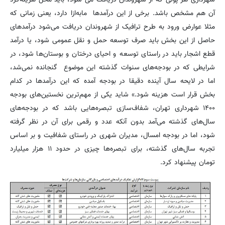
آن هم مشخص باشد. برخی از این درآمدها مابه‌ازا دارد، یعنی زمانی که
مثلا عوارض ورود به طرح ترافیک از شهروندان دریافت می‌شود درآمدهای
حاصل از این بخش باید صرف توسعه حمل و نقل عمومی شود، یا درآمد
قطع اشجار باید در راستای توسعه و احیای درختان و بوستان‌ها شود، در
شرایطی که در بودجه‌های سنوات گذشته این موضوع گنجانده نمی‌شد،
اما در لایحه سال آینده دقیقا در بودجه آمده که این درآمدها در کدام
بخش قرار است هزینه شود.» شاید یکی از مهم‌ترین نخستین‌های بودجه
۱۴۰۰ شهرداری تهران، شفاف‌سازی تبصره‌هایی باشد که در بودجه‌های
سال‌های گذشته می‌آمد بدون آنکه عدد و رقمی برای آن در نظر گرفته
شود، اما در بودجه امسال، مدیران شهری در راستای شفافیت و بر اساس
تجربه سال‌های گذشته، برای تبصره‌ها چیزی در حدود ۱۱ هزار میلیارد
تومان پیشنهاد کرد.