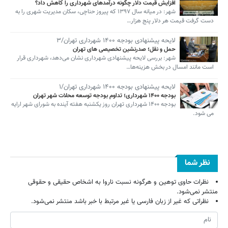
افزایش قیمت دلار چگونه درآمدهای شهرداری را کاهش داد؟
شهر: در میانه سال ۱۳۹۷ که پیروز حناچی، سکان مدیریت شهری را به
دست گرفت قیمت هر دلار پنج هزار…
لایحه پیشنهادی بودجه ۱۴۰۰ شهرداری تهران/۳
حمل و نقل؛ صدرنشین تخصیصی های تهران
شهر: بررسی لایحه پیشنهادی شهرداری نشان می‌دهد، شهرداری قرار
است مانند امسال در بخش هزینه‌ها…
لایحه پیشنهادی بودجه ۱۴۰۰ شهرداری تهران/۱
بودجه ۱۴۰۰ شهرداری؛ تداوم بودجه توسعه محلات شهر تهران
بودجه ۱۴۰۰ شهرداری تهران روز یکشنبه هفته آینده به شورای شهر ارایه
می شود.
نظر شما
نظرات حاوی توهین و هرگونه نسبت ناروا به اشخاص حقیقی و حقوقی
منتشر نمی‌شود.
نظراتی که غیر از زبان فارسی یا غیر مرتبط با خبر باشد منتشر نمی‌شود.