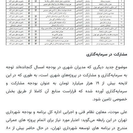
مشارکت در سرمایه‌گذاری
موضوع جدید دیگری که مدیران شهری در بودجه امسال گنجانده‌اند توجه
به سرمایه‌گذاری و مشارکت در پروژه‌های شهری است، به طوری که در این
لایحه بیش از ۱۹ هزار میلیارد تومان به عنوان بودجه مشارکت و
سرمایه‌گذاری آورده شده که قراراست منابع آن کاملا از طریق بخش
خصوصی تامین شود.
علی مودت، معاون نظام فنی و اجرایی اداره کل برنامه و بودجه شهرداری
تهران در این رابطه می‌گوید: اعتبار مورد نیاز برای اتمام پروژه های عمرانی
مندرج در برنامه­ های توسعه شهرداری تهران، در حال حاضر بیش از ۸۰