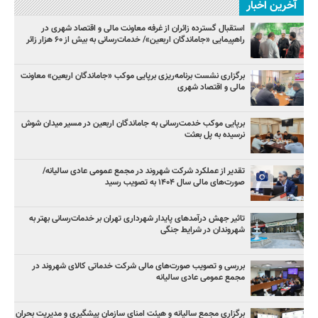
آخرین اخبار
استقبال گسترده زائران از غرفه معاونت مالی و اقتصاد شهری در
راهپیمایی «جاماندگان اربعین»/ خدمات‌رسانی به بیش از ۶۰ هزار زائر
برگزاری نشست برنامه‌ریزی برپایی موکب «جاماندگان اربعین» معاونت
مالی و اقتصاد شهری
برپایی موکب خدمت‌رسانی به جاماندگان اربعین در مسیر میدان شوش
نرسیده به پل بعثت
تقدیر از عملکرد شرکت شهروند در مجمع عمومی عادی سالیانه/
صورت‌های مالی سال ۱۴۰۴ به تصویب رسید
تاثیر جهش درآمدهای پایدار شهرداری تهران بر خدمات‌رسانی بهتر به
شهروندان در شرایط جنگی
بررسی و تصویب صورت‌های مالی شرکت خدماتی کالای شهروند در
مجمع عمومی عادی سالیانه
برگزاری مجمع سالیانه و هیئت امنای سازمان پیشگیری و مدیریت بحران