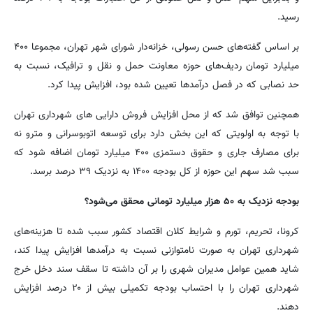
رسید.
بر اساس گفته‌های حسن رسولی، خزانه‌دار شورای شهر تهران، مجموعا ۴۰۰
میلیارد تومان ردیف‌های حوزه معاونت حمل و نقل و ترافیک، نسبت به
حد نصابی که در فصل درآمدها تعیین شده بود، افزایش پیدا کرد.
همچنین توافق شد که از محل افزایش فروش دارایی های شهرداری تهران
با توجه به اولویتی که این بخش دارد برای توسعه اتوبوسرانی و مترو نه
برای مصارف جاری و حقوق دستمزی ۴۰۰ میلیارد تومان اضافه شود که
سبب شد سهم این حوزه از کل بودجه ۱۴۰۰ به نزدیک ۳۹ درصد برسد.
بودجه نزدیک به ۵۰ هزار میلیارد تومانی محقق می‌شود؟
کرونا، تحریم، تورم و شرایط کلان اقتصاد کشور سبب شده تا هزینه‌های
شهرداری تهران به صورت نامتوازنی نسبت به درآمدها افزایش پیدا کند،
شاید همین عوامل مدیران شهری را بر آن داشته تا سقف سند دخل خرج
شهرداری تهران را با احتساب بودجه تکمیلی بیش از ۲۰ درصد افزایش
دهند.