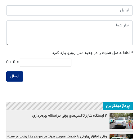
*
لطفا حاصل عبارت را در جعبه متن روبرو وارد کنید
0 + 0 =
ارسال
پربازدیدترین
۲ ایستگاه شارژ تاکسی‌های برقی در آستانه بهره‌برداری
وقتی اخلاق پهلوانی با خدمت عمومی پیوند می‌خورد/ مدال‌هایی بر سینه