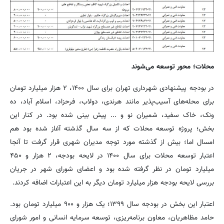
محلات؛ محور توسعه می‌شوند
در بودجه پیشنهادی شهرداری تهران برای سال ۱۴۰۰، ۲ هزار میلیارد تومان
برای محله‌های آسیب‌پذیر مانند هرندی، دولاب، فرحزاد، اسلام آباد، ده
ونک، خاک سفید، شمیران نو و ... پیش بینی شده بود. در کنار این
بخش؛ پروژه توسعه محلات که از سه سال گذشته آغاز شده بود هم
امسال اما؛ بیش از گذشته مورد توجه مدیران شهری قرار گرفت تا آنجا
اعتبار توسعه محلات برای سال ۱۴۰۰ در لایحه بودجه، ۲ هزار و ۴۵۰
میلیارد تومان در نظر گرفته شده بود و اعضای شورای شهر در جریان
بررسی لایحه بودجه هزار میلیارد تومان دیگر به این اعتبارات اضافه کردند.
اعتبار این بخش در بودجه سال ۱۳۹۹؛ یک هزار و ۹۰۰ میلیارد تومان بود.
حامد مظاهریان، معاون برنامه‌ریزی، توسعه سرمایه انسانی و امور شورای