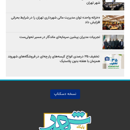
شهر تهران
«خزانه واحد» توان مدیریت مالی شهرداری تهران را در شرایط بحرانی
افزایش داد
تجربیات مدیران پیشین سرمایه‌ای ماندگار در مسیر تحولی‌ست
️ تخفیف ۳۵ درصدی انواع کیسه‌های پارچه‌ای در فروشگاه‌های شهروند
همزمان با هفته بدون پلاستیک
نسخه دسکتاپ