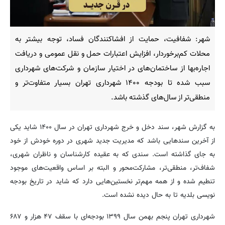
شهر: شفافیت، حمایت از افشاکنندگان فساد، توجه بیشتر به
محلات کم‌برخوردار، افزایش اعتبارات حمل و نقل عمومی و دریافت
اجاره‌بها از ساختمان‌های در اختیار سازمان‌ و شرکت‌های شهرداری
سبب شده تا بودجه ۱۴۰۰ شهرداری تهران بسیار متفاوت‌تر و
منطقی‌تر از سال‌های گذشته باشد.
به گزارش شهر، سند دخل و خرج شهرداری تهران در سال ۱۴۰۰ شاید یکی
از آخرین سندهایی باشد که مدیریت جدید شهری در دوره خودش از خود
به جای گذاشته است. سندی که به عقیده کارشناسان و ناظران شهری،
شفاف‌تر، منطقی‌تر، مشارکت‌محور و البته بر اساس واقعیت‌های موجود
تنطیم شده و از همه مهم‌تر نخستین‌هایی دارد که شاید در تاریخ بودجه
نویسی بلدیه تا به حال دیده نشده است.
شهرداری تهران پنجم بهمن سال ۱۳۹۹ بودجه‌ای با سقف ۴۷ هزار و ۶۸۷