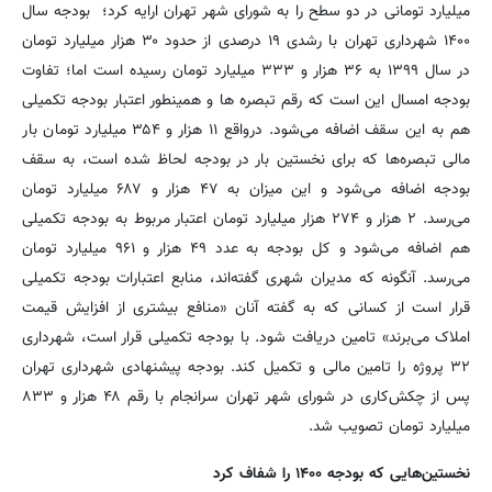
میلیارد تومانی در دو سطح را به شورای شهر تهران ارایه کرد؛ بودجه سال
۱۴۰۰ شهرداری تهران با رشدی ۱۹ درصدی از حدود ۳۰ هزار میلیارد تومان
در سال ۱۳۹۹ به ۳۶ هزار و ۳۳۳ میلیارد تومان رسیده است اما؛ تفاوت
بودجه امسال این است که رقم تبصره ها و همینطور اعتبار بودجه تکمیلی
هم به این سقف اضافه می‌شود. درواقع ۱۱ هزار و ۳۵۴ میلیارد تومان بار
مالی تبصره‌ها که برای نخستین بار در بودجه لحاظ شده است، به سقف
بودجه اضافه می‌شود و این میزان به ۴۷ هزار و ۶۸۷ میلیارد تومان
می‌رسد. ۲ هزار و ۲۷۴ هزار میلیارد تومان اعتبار مربوط به بودجه تکمیلی
هم اضافه می‌شود و کل بودجه به عدد ۴۹ هزار و ۹۶۱ میلیارد تومان
می‌رسد. آنگونه که مدیران شهری گفته‌اند، منابع اعتبارات بودجه تکمیلی
قرار است از کسانی که به گفته آنان «منافع بیشتری از افزایش قیمت
املاک‌ می‌برند» تامین دریافت شود. با بودجه تکمیلی قرار است، شهرداری
۳۲ پروژه را تامین مالی و تکمیل کند. بودجه پیشنهادی شهرداری تهران
پس از چکش‌کاری در شورای شهر تهران سرانجام با رقم ۴۸ هزار و ۸۳۳
میلیارد تومان تصویب شد.
نخستین‌هایی که بودجه ۱۴۰۰ را شفاف کرد