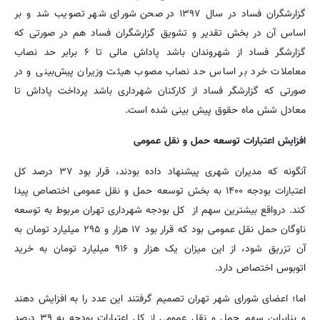
گزارشگران فساد در سال ۱۳۹۷ در صحن شورای شهر تصویب شد و بر
اساس آن در بخش تقدیر و تشویق گزارشگران فساد هم در صورتی که
گزارشگر فساد از شهروندان باشد پاداش مالی تا ۶ برابر حد نصاب
معاملات خرد بر اساس حد نصاب مصوب هیئت وزیران پیش‌بینی و در
صورتی که گزارشگر فساد از کارکنان شهرداری باشد پرداخت پاداش تا
معادل شش ماه حقوق پیش بینی شده است.
افزایش اعتبارات توسعه حمل و نقل عمومی
آنگونه که مدیران شهری پیشنهاد داده بودند، قرار بود ۳۷ درصد کل
اعتبارات بودجه ۱۴۰۰ به بخش توسعه حمل و نقل عمومی اختصاص پیدا
کند. درواقع بیشترین سهم از کل بودجه شهرداری تهران مربوط به توسعه
ناوگان حمل ‌نقل عمومی بود که قرار بود ۱۷ هزار و ۲۹۵ میلیارد تومان به
آن تزریق شود، از این میزان یک هزار و ۹۱۶ میلیارد تومان به خرید
اتوبوس اختصاص دارد.
اما؛ اعضای شورای شهر تهران تصمیم گرفتند این عدد را به افزایش دهند
و بنابراین سهم حمل و نقل عمومی از کل اعتبارات بودجه به ۳۹ درصد