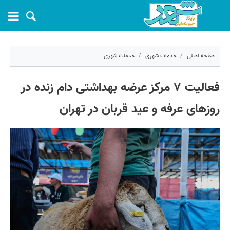
صفحه اصلی
خدمات شهری
خدمات شهری
۲ خرداد ۱۴۰۵ - ۱۱:۳۷
فعالیت ۷ مرکز عرضه بهداشتی دام زنده در
کد مطلب:
81120
روزهای عرفه و عید قربان در تهران