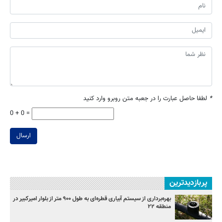
*
لطفا حاصل عبارت را در جعبه متن روبرو وارد کنید
0 + 0 =
ارسال
پربازدیدترین
بهره‌برداری از سیستم آبیاری قطره‌ای به طول ۹۰۰ متر از بلوار امیرکبیر در
منطقه ۲۲