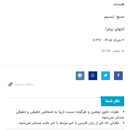
هستند.
منبع: تسنیم
انتهای پیام/
۲ خرداد ۱۴۰۵ - ۱۱:۳۷
کد مطلب:
81120
نظر شما
نظرات حاوی توهین و هرگونه نسبت ناروا به اشخاص حقیقی و حقوقی
منتشر نمی‌شود.
نظراتی که غیر از زبان فارسی یا غیر مرتبط با خبر باشد منتشر نمی‌شود.