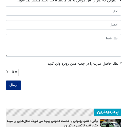
نظراتی که غیر از زبان فارسی یا غیر مرتبط با خبر باشد منتشر نمی‌شود.
*
لطفا حاصل عبارت را در جعبه متن روبرو وارد کنید
0 + 0 =
ارسال
پربازدیدترین
وقتی اخلاق پهلوانی با خدمت عمومی پیوند می‌خورد/ مدال‌هایی بر سینه
یک راننده تاکسی در تهران