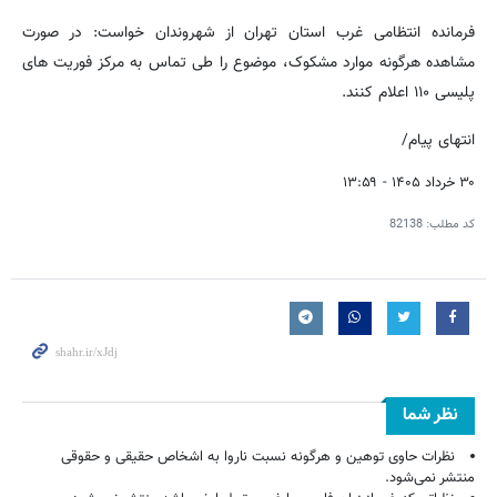
فرمانده انتظامی غرب استان تهران از شهروندان خواست: در صورت
مشاهده هرگونه موارد مشکوک، موضوع را طی تماس به مرکز فوریت های
پلیسی ۱۱۰ اعلام کنند.
انتهای پیام/
۳۰ خرداد ۱۴۰۵ - ۱۳:۵۹
کد مطلب:
82138
نظر شما
نظرات حاوی توهین و هرگونه نسبت ناروا به اشخاص حقیقی و حقوقی
منتشر نمی‌شود.