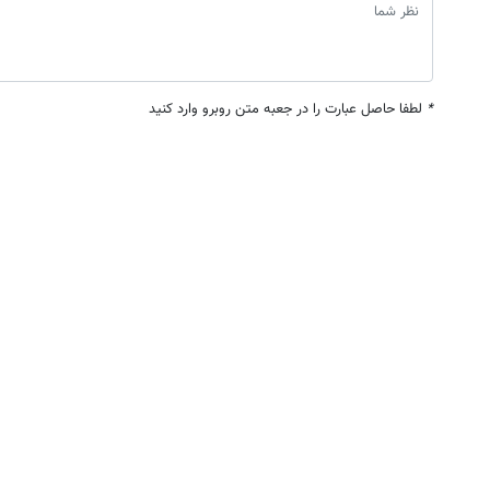
*
لطفا حاصل عبارت را در جعبه متن روبرو وارد کنید