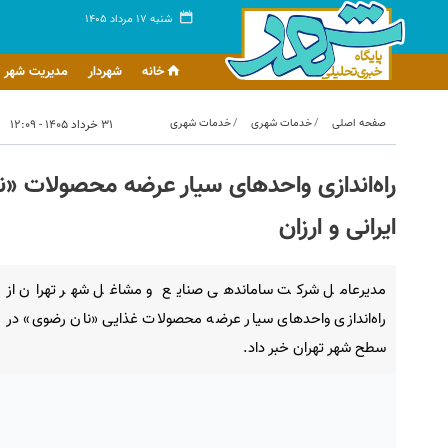
شنبه ۱۷ مرداد ۱۴۰۵
خانه
شهردار
مدیریت شهر
صفحه اصلی
خدمات شهری
خدمات شهری
۳۱ خرداد ۱۴۰۵ - ۱۲:۰۹
راه‌اندازی واحدهای سیار عرضه محصولات «ن
ایرانی و ارزان
مدیرعامل شرکت ساماندهی صنایع و مشاغل شهر تهران از
راه‌اندازی واحدهای سیار عرضه محصولات غذایی «نان رضوی» در
سطح شهر تهران خبر داد.