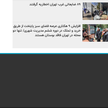
۸۹ ضایعاتی غرب تهران اخطاریه گرفتند
افزایش ۹ هکتاری عرصه فضای سبز پایتخت از طریق
خرید و تملک در دوره ششم مدیریت شهری/ تنها دو
محله در تهران فاقد بوستان هستند