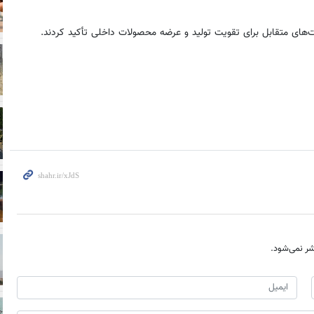
‌های متقابل برای تقویت تولید و عرضه محصولات داخلی تأکید کردند.
ر نمی‌شود.