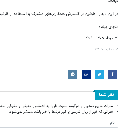
گرفت.
در این دیدار، طرفین بر گسترش همکاری‌های مشترک و استفاده از ظرفیت
انتهای پیام/
۳۱ خرداد ۱۴۰۵ - ۱۲:۰۹
کد مطلب:
82166
نظر شما
نظرات حاوی توهین و هرگونه نسبت ناروا به اشخاص حقیقی و حقوقی منتش
نظراتی که غیر از زبان فارسی یا غیر مرتبط با خبر باشد منتشر نمی‌شود.