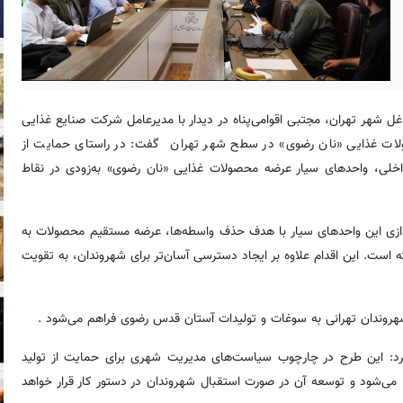
 شهر تهران، مجتبی اقوامی‌پناه در دیدار با مدیرعامل شرکت صنایع غذایی
صولات غذایی «نان رضوی» در سطح شهر تهران گفت: در راستای حمایت از
خلی، واحدهای سیار عرضه محصولات غذایی «نان رضوی» به‌زودی در نقاط
اندازی این واحدهای سیار با هدف حذف واسطه‌ها، عرضه مستقیم محصولات به
ه است. این اقدام علاوه بر ایجاد دسترسی آسان‌تر برای شهروندان، به تقویت
 شهروندان تهرانی به سوغات و تولیدات آستان قدس رضوی فراهم می‌شود .
د: این طرح در چارچوب سیاست‌های مدیریت شهری برای حمایت از تولید
می‌شود و توسعه آن در صورت استقبال شهروندان در دستور کار قرار خواهد