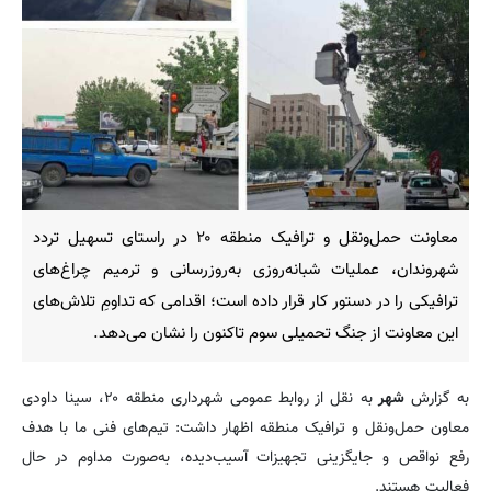
معاونت حمل‌ونقل و ترافیک منطقه ۲۰ در راستای تسهیل تردد
شهروندان، عملیات شبانه‌روزی به‌روزرسانی و ترمیم چراغ‌های
ترافیکی را در دستور کار قرار داده است؛ اقدامی که تداومِ تلاش‌های
این معاونت از جنگ تحمیلی سوم تاکنون را نشان می‌دهد.
به گزارش
شهر
به نقل از روابط عمومی شهرداری منطقه ۲۰، سینا داودی
معاون حمل‌ونقل و ترافیک منطقه اظهار داشت: تیم‌های فنی ما با هدف
رفع نواقص و جایگزینی تجهیزات آسیب‌دیده، به‌صورت مداوم در حال
فعالیت هستند.