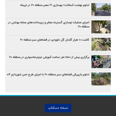
تداوم نهضت آسفالت؛ بهسازی ۲۱ معبر منطقه ۲۰ در تیرماه
اجرای عملیات نوسازی گسترده معابر و زیرساخت‌های محله بهشتی در
منطقه ۲۰
کاشت ۱۰ هزار گلدان گل داوودی در فضاهای سبز منطقه ۲۰
برگزاری بیش از ۱۵۰۰ نفر-ساعت آموزش دوچرخه‌سواری در منطقه ۲۰
تداوم بازپیرائی فضاهای سبز منطقه ۲۰ با اجرای طرح «من شهردارم ۴»
نسخه دسکتاپ