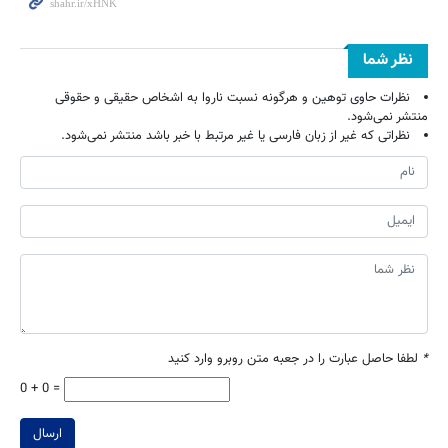
نظر شما
نظرات حاوی توهین و هرگونه نسبت ناروا به اشخاص حقیقی و حقوقی
منتشر نمی‌شود.
نظراتی که غیر از زبان فارسی یا غیر مرتبط با خبر باشد منتشر نمی‌شود.
*
لطفا حاصل عبارت را در جعبه متن روبرو وارد کنید
0 + 0 =
ارسال