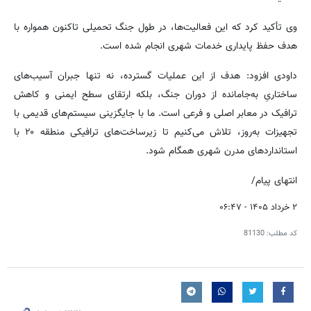
وی تأکید کرد که این فعالیت‌ها، در طول جنگ تحمیلی تاکنون همواره با
هدف حفظ پایداری خدمات شهری انجام شده است.
داودی افزود: هدف از این عملیات گسترده، نه تنها جبران آسیب‌های
ساختاریِ به‌جامانده از دوران جنگ، بلکه ارتقای سطح ایمنی و کاهش
ترافیک در معابر اصلی و فرعی است. ما با جایگزینی سیستم‌های قدیمی با
تجهیزات به‌روز، تلاش می‌کنیم تا زیرساخت‌های ترافیکی منطقه ۲۰ با
استانداردهای مدرن شهری همگام شود.
انتهای پیام/
۲ خرداد ۱۴۰۵ - ۰۶:۴۷
کد مطلب:
81130