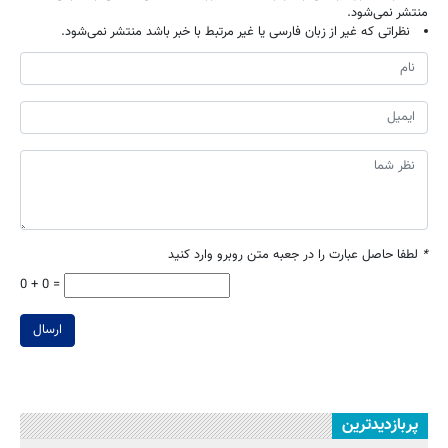
منتشر نمی‌شود.
نظراتی که غیر از زبان فارسی یا غیر مرتبط با خبر باشد منتشر نمی‌شود.
*
لطفا حاصل عبارت را در جعبه متن روبرو وارد کنید
0 + 0 =
ارسال
پربازدیدترین