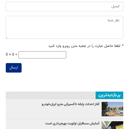
*
لطفا حاصل عبارت را در جعبه متن روبرو وارد کنید
0 + 0 =
ارسال
پربازدیدترین
آغاز احداث پایانه تاکسیرانی مترو ایران‌خودرو
آسایش مسافران اولویت بهره‌برداری است