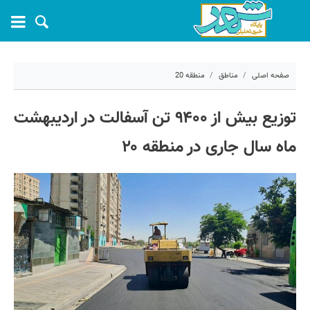
صفحه اصلی
مناطق
منطقه 20
۱۰ خرداد ۱۴۰۵ - ۱۲:۴۵
توزیع بیش از ۹۴۰۰ تن آسفالت در اردیبهشت
کد مطلب:
81391
ماه سال جاری در منطقه ۲۰