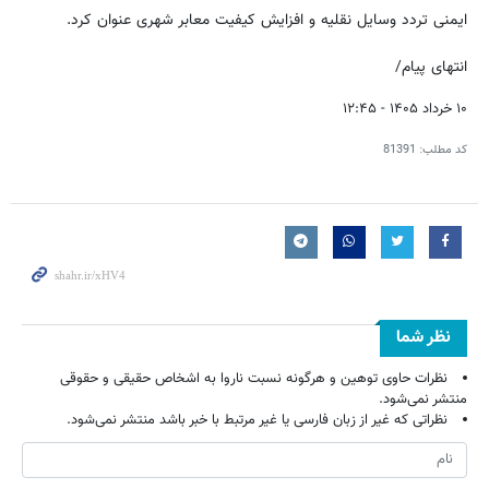
ایمنی تردد وسایل نقلیه و افزایش کیفیت معابر شهری عنوان کرد.
انتهای پیام/
۱۰ خرداد ۱۴۰۵ - ۱۲:۴۵
کد مطلب:
81391
نظر شما
نظرات حاوی توهین و هرگونه نسبت ناروا به اشخاص حقیقی و حقوقی
منتشر نمی‌شود.
نظراتی که غیر از زبان فارسی یا غیر مرتبط با خبر باشد منتشر نمی‌شود.