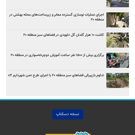
اجرای عملیات نوسازی گسترده معابر و زیرساخت‌های محله بهشتی در
منطقه ۲۰
کاشت ۱۰ هزار گلدان گل داوودی در فضاهای سبز منطقه ۲۰
برگزاری بیش از ۱۵۰۰ نفر-ساعت آموزش دوچرخه‌سواری در منطقه ۲۰
تداوم بازپیرائی فضاهای سبز منطقه ۲۰ با اجرای طرح «من شهردارم ۴»
نسخه دسکتاپ