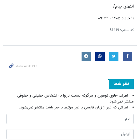
انتهای پیام/
۱۱ خرداد ۱۴۰۵ - ۰۹:۳۲
کد مطلب:
81419
نظر شما
نظرات حاوی توهین و هرگونه نسبت ناروا به اشخاص حقیقی و حقوقی
منتشر نمی‌شود.
نظراتی که غیر از زبان فارسی یا غیر مرتبط با خبر باشد منتشر نمی‌شود.