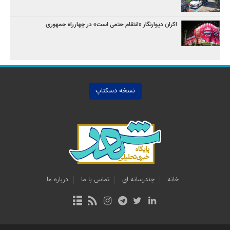
اکران دیوارنگار «انتقام حتمی است» در چهارراه جمهوری
نسخه دسکتاپ
خانه
چندرسانه اي
تماس با ما
درباره ما