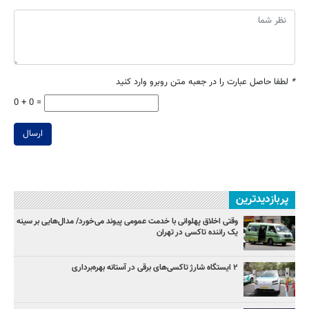
*
لطفا حاصل عبارت را در جعبه متن روبرو وارد کنید
0 + 0 =
ارسال
پربازدیدترین
وقتی اخلاق پهلوانی با خدمت عمومی پیوند می‌خورد/ مدال‌هایی بر سینه
یک راننده تاکسی در تهران
۲ ایستگاه شارژ تاکسی‌های برقی در آستانه بهره‌برداری