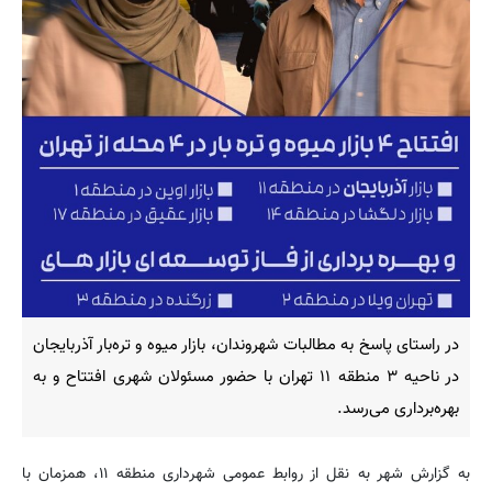
در راستای پاسخ به مطالبات شهروندان، بازار میوه و تره‌بار آذربایجان
در ناحیه ۳ منطقه ۱۱ تهران با حضور مسئولان شهری افتتاح و به
بهره‌برداری می‌رسد.
به گزارش شهر به نقل از روابط عمومی شهرداری منطقه ۱۱، همزمان با