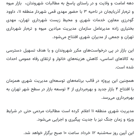
دهه امامت و ولایت و در راستای پاسخ به مطالبات شهروندان، بازار میوه
و تره‌بار آذربایجان در ناحیه ۳ با حضور مهدی قمی شهردار منطقه ۱۱، داوود
گودرزی معاون خدمات شهری و محیط زیست شهرداری تهران، مهدی
بختیاری زاده مدیرعامل سازمان مدیریت میادین میوه و تره‌بار شهرداری
تهران و جمعی از مدیران شهری افتتاح می‌شود.
این بازار در پی درخواست‌های مکرر شهروندان و با هدف تسهیل دسترسی
به کالاهای اساسی، کاهش هزینه‌های خانوار و ارتقای رفاه عمومی احداث
شده است.
همچنین این پروژه در قالب برنامه‌های توسعه‌ای مدیریت شهری همزمان
با افتتاح ۴ بازار جدید و بهره‌برداری از ۴ توسعه بازار در سطح شهر تهران به
بهره‌برداری می‌رسد.
مدیریت شهری منطقه ۱۱ اعلام کرده است مطالبات مردمی حتی در شرایط
ویژه و زمان جنگ نیز با جدیت پیگیری و اجرایی می‌شود.
این آیین روز سه‌شنبه ۱۲ خرداد ساعت ۱۰ صبح برگزار خواهد شد.